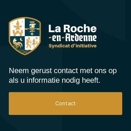
Neem gerust contact met ons op
als u informatie nodig heeft.
Contact