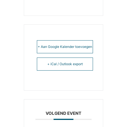
+ Aan Google Kalender toevoegen
+ iCal / Outlook export
VOLGEND EVENT