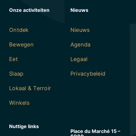
Onze activiteiten
Nieuws
Ontdek
Nieuws
Bewegen
Agenda
Eet
Legaal
Slaap
Privacybeleid
Lokaal & Terroir
Winkels
Nuttige links
Place du Marché 15 –