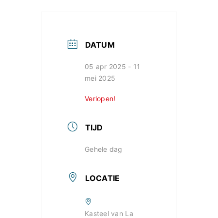
DATUM
05 apr 2025
- 11
mei 2025
Verlopen!
TIJD
Gehele dag
LOCATIE
Kasteel van La