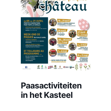
Nederlands
Paasactiviteiten
in het Kasteel