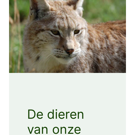
De dieren
van onze