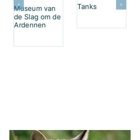
Tanks
Museum van
de Slag om de
Ardennen