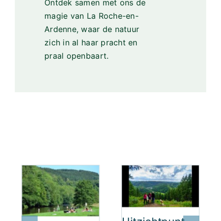
Ontdek samen met ons de
magie van La Roche-en-
Ardenne, waar de natuur
zich in al haar pracht en
praal openbaart.