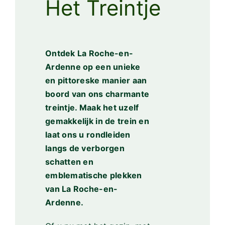
Het Treintje
Ontdek La Roche-en-
Ardenne op een unieke
en pittoreske manier aan
boord van ons charmante
treintje. Maak het uzelf
gemakkelijk in de trein en
laat ons u rondleiden
langs de verborgen
schatten en
emblematische plekken
van La Roche-en-
Ardenne.