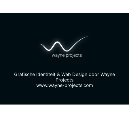
Grafische identiteit & Web Design door
Wayne
Projects
www.wayne-projects.com