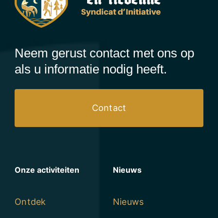
Neem gerust contact met ons op
als u informatie nodig heeft.
Contact
Onze activiteiten
Nieuws
Ontdek
Nieuws