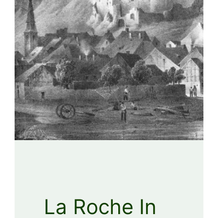
La Roche In