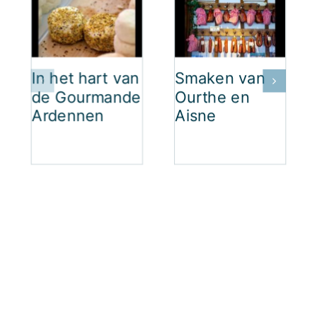
In het hart van
Smaken van
de Gourmande
Ourthe en
Ardennen
Aisne