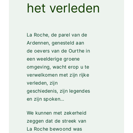
het verleden
La Roche, de parel van de
Ardennen, genesteld aan
de oevers van de Ourthe in
een weelderige groene
omgeving, wacht erop u te
verwelkomen met zijn rijke
verleden, zijn
geschiedenis, zijn legendes
en zijn spoken…
We kunnen met zekerheid
zeggen dat de streek van
La Roche bewoond was