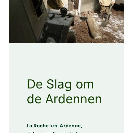
De Slag om
de Ardennen
La Roche-en-Ardenne,