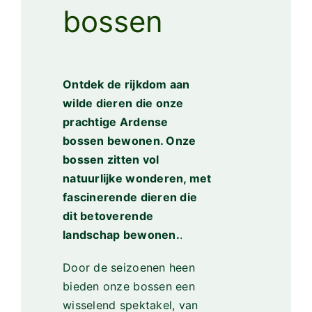
bossen
Ontdek de rijkdom aan
wilde dieren die onze
prachtige Ardense
bossen bewonen. Onze
bossen zitten vol
natuurlijke wonderen, met
fascinerende dieren die
dit betoverende
landschap bewonen.
.
Door de seizoenen heen
bieden onze bossen een
wisselend spektakel, van