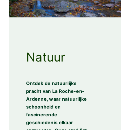
Natuur
Ontdek de natuurlijke
pracht van La Roche-en-
Ardenne, waar natuurlijke
schoonheid en
fascinerende
geschiedenis elkaar