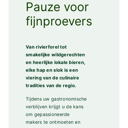
Pauze voor
fijnproevers
Van rivierforel tot
smakelijke wildgerechten
en heerlijke lokale bieren,
elke hap en slok is een
viering van de culinaire
tradities van de regio.
Tijdens uw gastronomische
verblijven krijgt u de kans
om gepassioneerde
makers te ontmoeten en