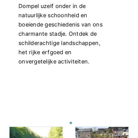
Dompel uzelf onder in de
Nederlands
natuurlijke schoonheid en
boeiende geschiedenis van ons
charmante stadje. Ontdek de
schilderachtige landschappen,
het rijke erfgoed en
onvergetelijke activiteiten.