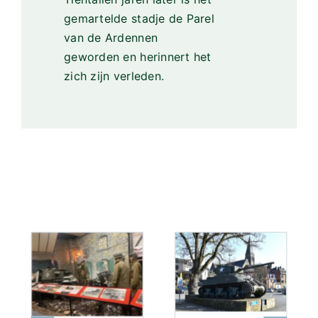
gemartelde stadje de Parel
van de Ardennen
geworden en herinnert het
zich zijn verleden.