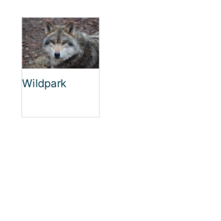
Wildpark