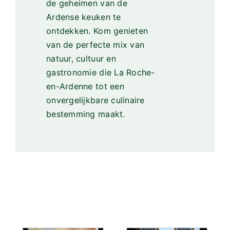
de geheimen van de
Ardense keuken te
ontdekken. Kom genieten
van de perfecte mix van
natuur, cultuur en
gastronomie die La Roche-
en-Ardenne tot een
onvergelijkbare culinaire
bestemming maakt.