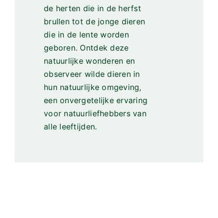
de herten die in de herfst
brullen tot de jonge dieren
die in de lente worden
geboren. Ontdek deze
natuurlijke wonderen en
observeer wilde dieren in
hun natuurlijke omgeving,
een onvergetelijke ervaring
voor natuurliefhebbers van
alle leeftijden.