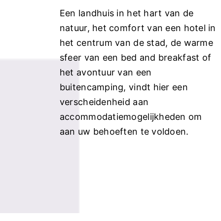
Een landhuis in het hart van de
natuur, het comfort van een hotel in
het centrum van de stad, de warme
sfeer van een bed and breakfast of
het avontuur van een
buitencamping, vindt hier een
verscheidenheid aan
accommodatiemogelijkheden om
aan uw behoeften te voldoen.