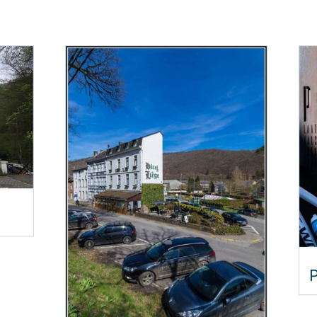
Hotel de Liège