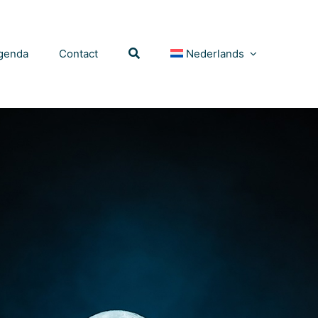
genda
Contact
Nederlands