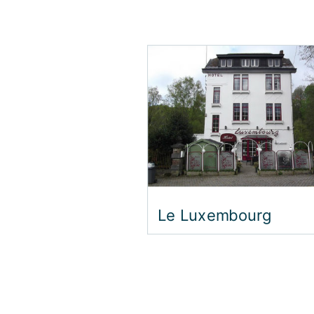
Le Luxembourg