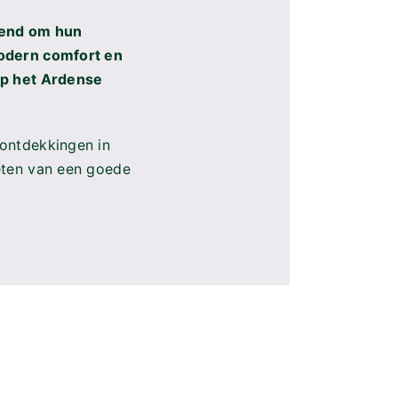
eten van een goede