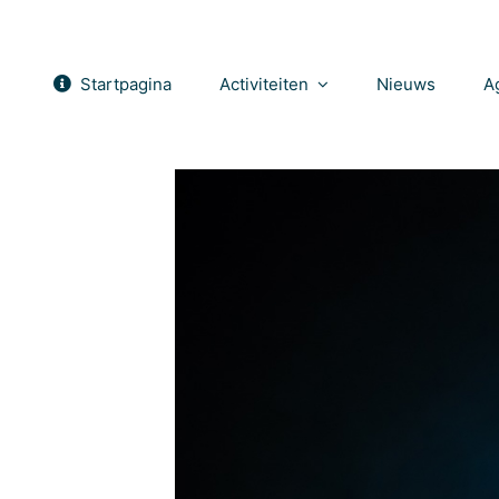
Startpagina
Activiteiten
Nieuws
A