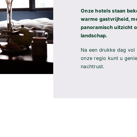
onze regio kunt u geni
nachtrust.