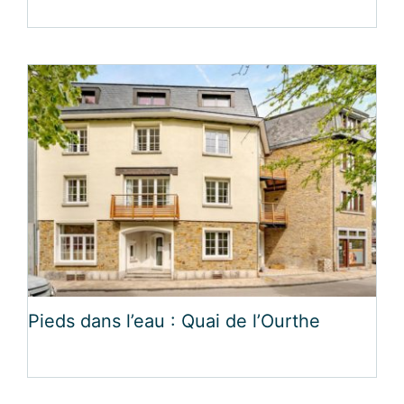
Pieds dans l’eau : Quai de l’Ourthe