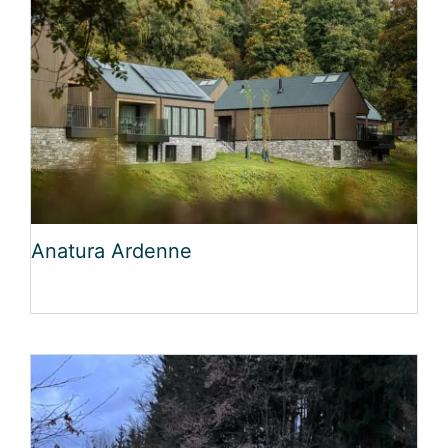
Anatura Ardenne