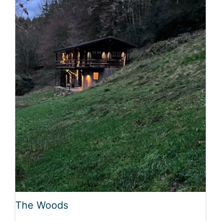
The Woods