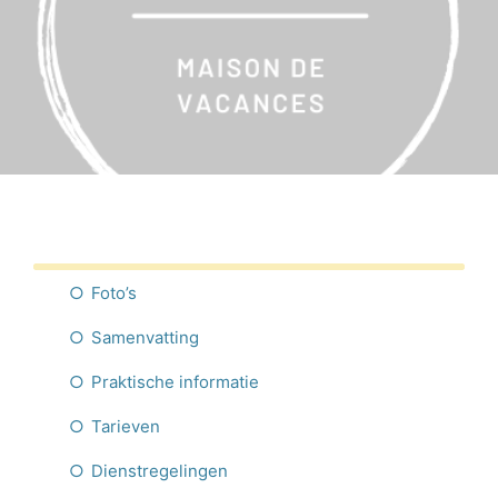
Nederlands
Foto’s
Samenvatting
Praktische informatie
Tarieven
Dienstregelingen