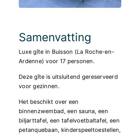
Foto’s
Samenvatting
Luxe gîte in Buisson (La Roche-en-
Ardenne) voor 17 personen.
Deze gîte is uitsluitend gereserveerd
voor gezinnen.
Het beschikt over een
binnenzwembad, een sauna, een
biljarttafel, een tafelvoetbaltafel, een
petanquebaan, kinderspeeltoestellen,
…