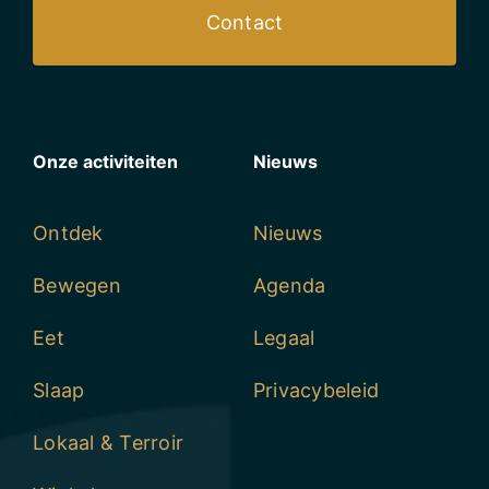
Contact
Onze activiteiten
Nieuws
Ontdek
Nieuws
Bewegen
Agenda
Eet
Legaal
Slaap
Privacybeleid
Lokaal & Terroir