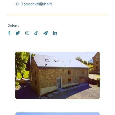
Toegankelijkheid
Delen :