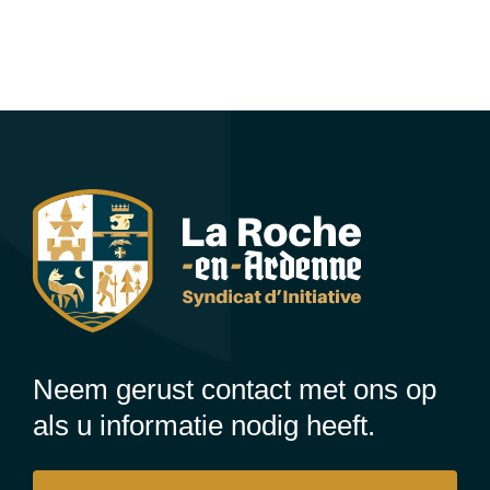
Neem gerust contact met ons op
als u informatie nodig heeft.