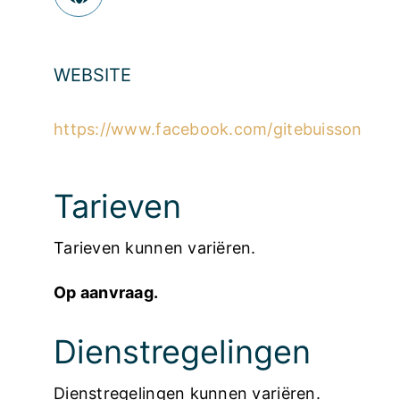
WEBSITE
https://www.facebook.com/gitebuisson
Tarieven
Tarieven kunnen variëren.
Op aanvraag.
Dienstregelingen
Dienstregelingen kunnen variëren.