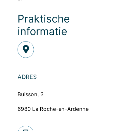
Praktische
informatie
ADRES
Buisson, 3
6980 La Roche-en-Ardenne