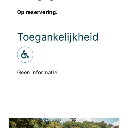
Op reservering.
Toegankelijkheid
Geen informatie.