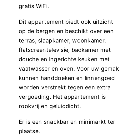
gratis WiFi.
Dit appartement biedt ook uitzicht
op de bergen en beschikt over een
terras, slaapkamer, woonkamer,
flatscreentelevisie, badkamer met
douche en ingerichte keuken met
vaatwasser en oven. Voor uw gemak
kunnen handdoeken en linnengoed
worden verstrekt tegen een extra
vergoeding. Het appartement is
rookvrij en geluiddicht.
Er is een snackbar en minimarkt ter
plaatse.