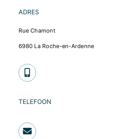
ADRES
Rue Chamont
6980 La Roche-en-Ardenne
TELEFOON