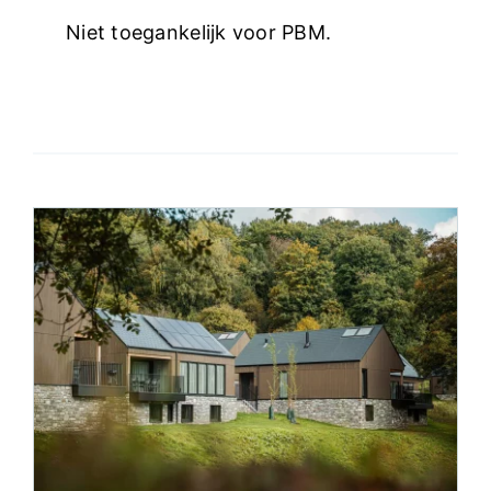
Niet toegankelijk voor PBM.