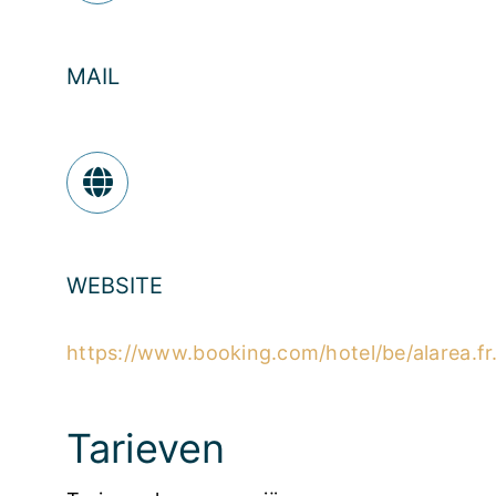
MAIL
WEBSITE
https://www.booking.com/hotel/be/alarea.fr
Tarieven