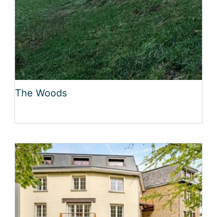
The Woods