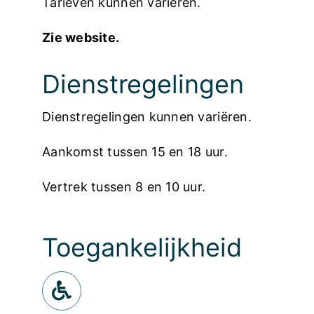
Tarieven kunnen variëren.
Zie website.
Dienstregelingen
Dienstregelingen kunnen variëren.
Aankomst tussen 15 en 18 uur.
Vertrek tussen 8 en 10 uur.
Toegankelijkheid