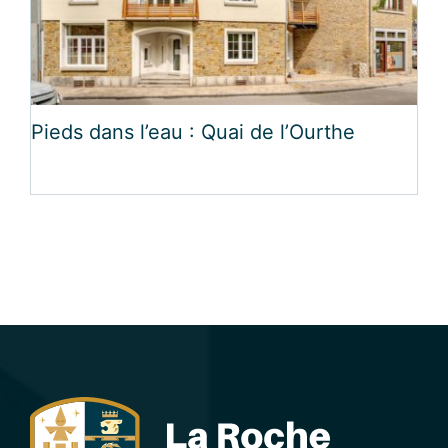
Pieds dans l’eau : Quai de l’Ourthe