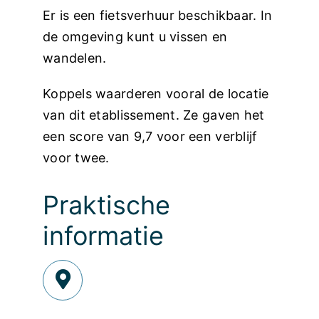
Er is een fietsverhuur beschikbaar. In
de omgeving kunt u vissen en
wandelen.
Koppels waarderen vooral de locatie
van dit etablissement. Ze gaven het
een score van 9,7 voor een verblijf
voor twee.
Praktische
informatie