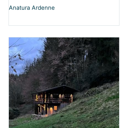
Anatura Ardenne