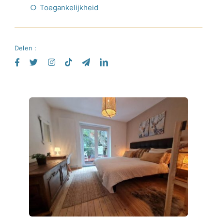
Toegankelijkheid
Delen :