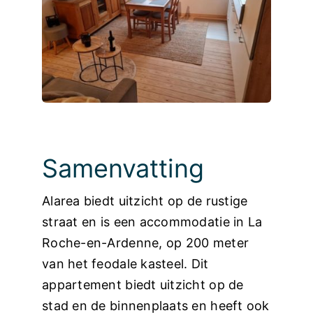
Foto’s
Samenvatting
Alarea biedt uitzicht op de rustige
straat en is een accommodatie in La
Roche-en-Ardenne, op 200 meter
van het feodale kasteel. Dit
appartement biedt uitzicht op de
stad en de binnenplaats en heeft ook