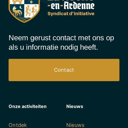
Neem gerust contact met ons op
als u informatie nodig heeft.
Contact
Onze activiteiten
Nieuws
Ontdek
Nieuws