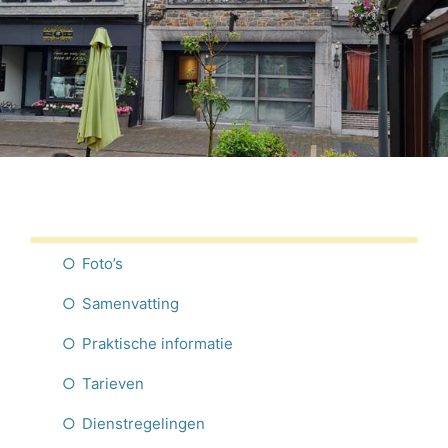
Nederlands
Foto’s
Samenvatting
Praktische informatie
Tarieven
Dienstregelingen