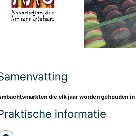
Foto’s
Samenvatting
Ambachtsmarkten die elk jaar worden gehouden in 
Praktische informatie