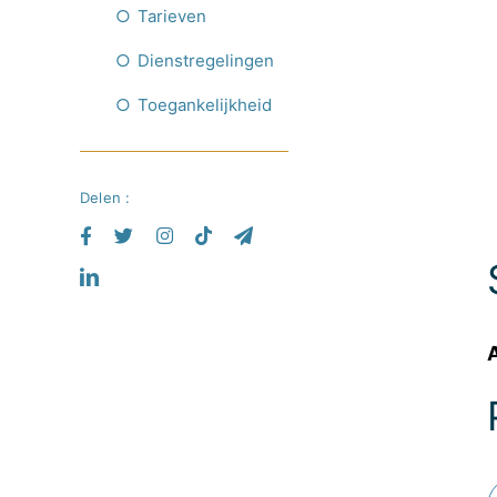
Tarieven
Dienstregelingen
Toegankelijkheid
Delen :