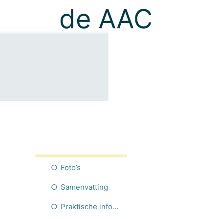
de AAC
Foto’s
Samenvatting
Praktische informatie