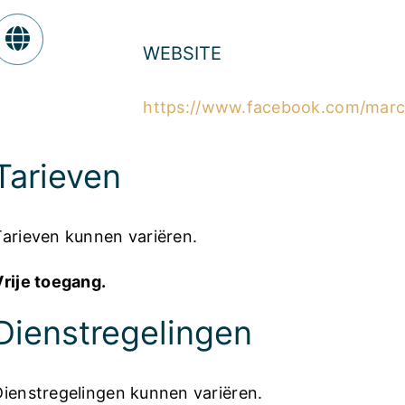
WEBSITE
https://www.facebook.com/marc
Tarieven
Tarieven kunnen variëren.
Vrije toegang.
Dienstregelingen
Dienstregelingen kunnen variëren.