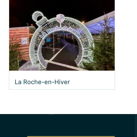
La Roche-en-Hiver