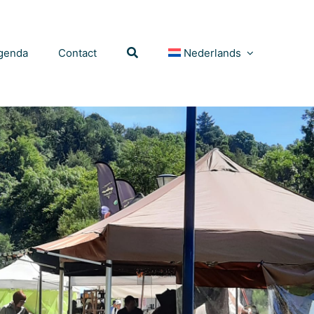
genda
Contact
Nederlands