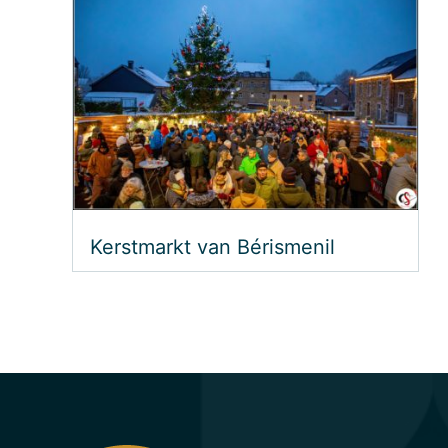
Kerstmarkt van Bérismenil