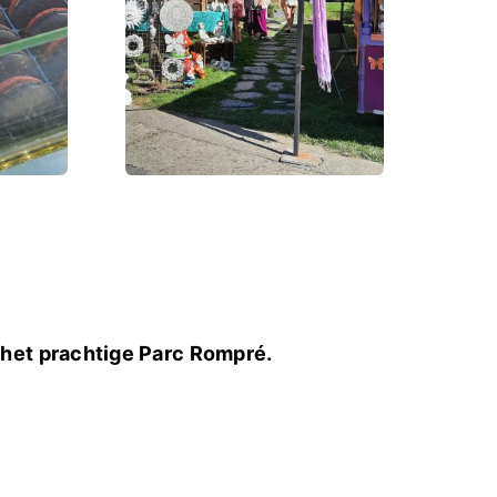
het prachtige Parc Rompré.