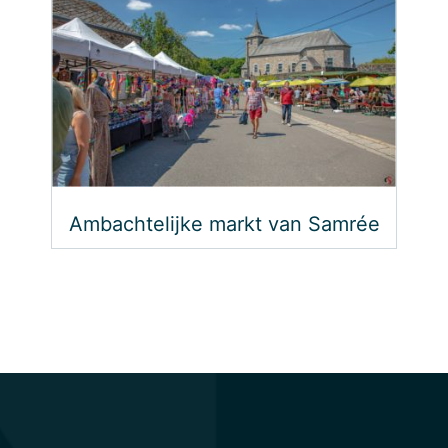
Ambachtelijke markt van Samrée