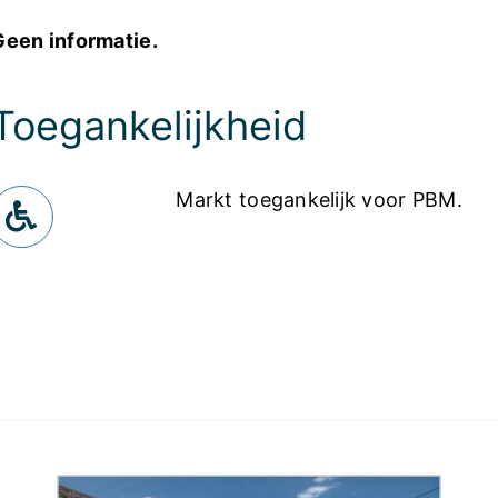
Geen informatie.
Toegankelijkheid
Markt toegankelijk voor PBM.