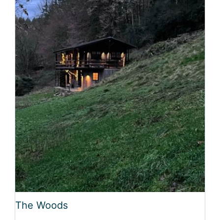
The Woods