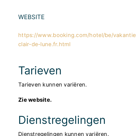
WEBSITE
https://www.booking.com/hotel/be/vakanti
clair-de-lune.fr.html
Tarieven
Tarieven kunnen variëren.
Zie website.
Dienstregelingen
Dienstregelingen kunnen variëren.