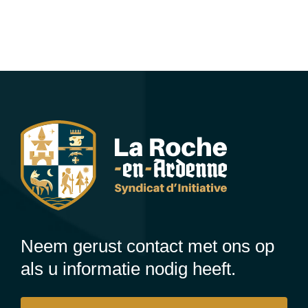
Neem gerust contact met ons op
als u informatie nodig heeft.