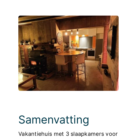
Foto’s
Samenvatting
Vakantiehuis met 3 slaapkamers voor