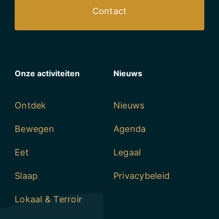
Contact
Onze activiteiten
Nieuws
Ontdek
Nieuws
Bewegen
Agenda
Eet
Legaal
Slaap
Privacybeleid
Lokaal & Terroir