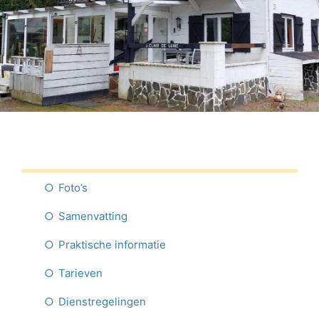
Nederlands
Foto’s
Samenvatting
Praktische informatie
Tarieven
Dienstregelingen