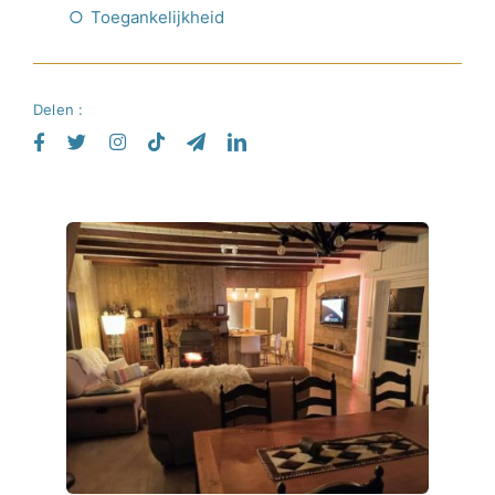
Toegankelijkheid
Delen :