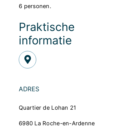
6 personen.
Praktische
informatie
ADRES
Quartier de Lohan 21
6980 La Roche-en-Ardenne