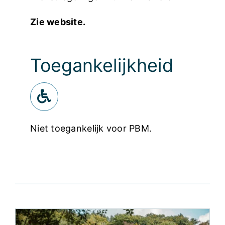
Zie website.
Toegankelijkheid
Niet toegankelijk voor PBM.