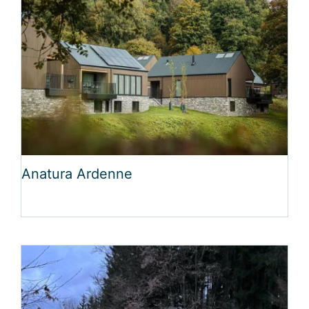
Anatura Ardenne