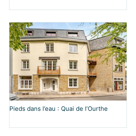
Pieds dans l’eau : Quai de l’Ourthe