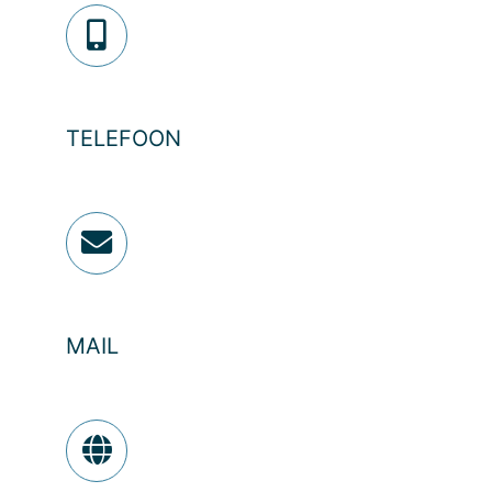
TELEFOON
MAIL