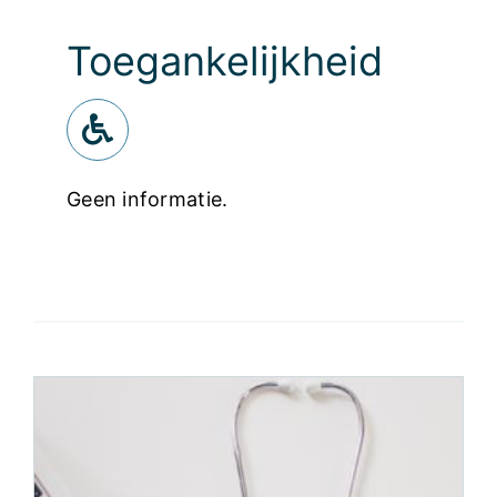
Toegankelijkheid
Geen informatie.