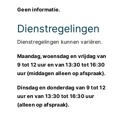
Geen informatie.
Dienstregelingen
Dienstregelingen kunnen variëren.
Maandag, woensdag en vrijdag van
9 tot 12 uur en van 13:30 tot 16:30
uur (middagen alleen op afspraak).
Dinsdag en donderdag van 9 tot 12
uur en van 13:30 tot 16:30 uur
(alleen op afspraak).