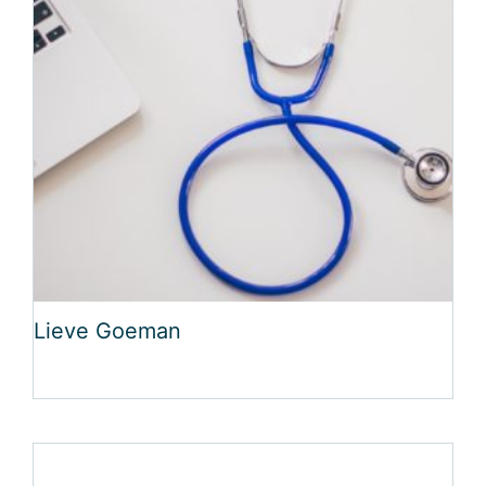
Lieve Goeman