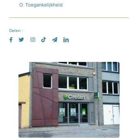
Toegankelijkheid
Delen :