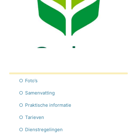
Nederlands
Foto’s
Samenvatting
Praktische informatie
Tarieven
Dienstregelingen