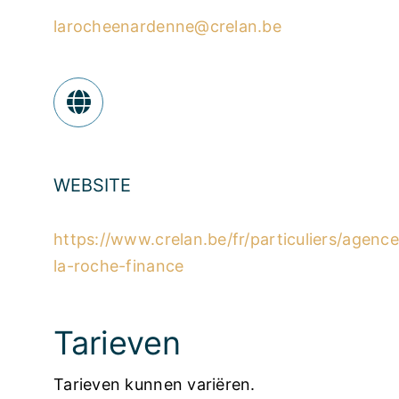
larocheenardenne@crelan.be
WEBSITE
https://www.crelan.be/fr/particuliers/agenc
la-roche-finance
Tarieven
Tarieven kunnen variëren.