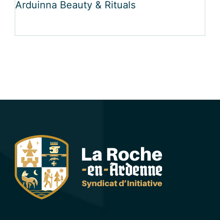
Arduinna Beauty & Rituals