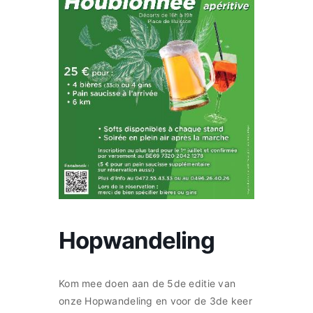
Nederlands
Hopwandeling
Kom mee doen aan de 5de editie van
onze Hopwandeling en voor de 3de keer