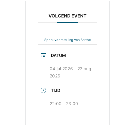
VOLGEND EVENT
Spookvoorstelling van Berthe
DATUM
04 jul 2026
- 22 aug
2026
TIJD
22:00 - 23:00