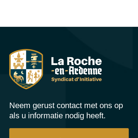
Neem gerust contact met ons op
als u informatie nodig heeft.