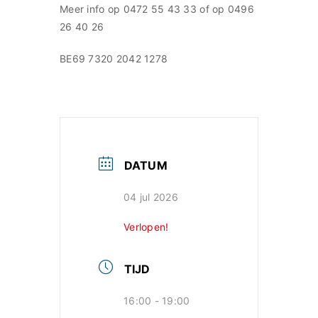
Meer info op 0472 55 43 33 of op 0496
26 40 26
BE69 7320 2042 1278
DATUM
04 jul 2026
Verlopen!
TIJD
16:00 - 19:00