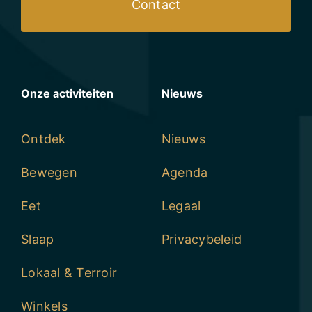
Contact
Onze activiteiten
Nieuws
Ontdek
Nieuws
Bewegen
Agenda
Eet
Legaal
Slaap
Privacybeleid
Lokaal & Terroir
Winkels