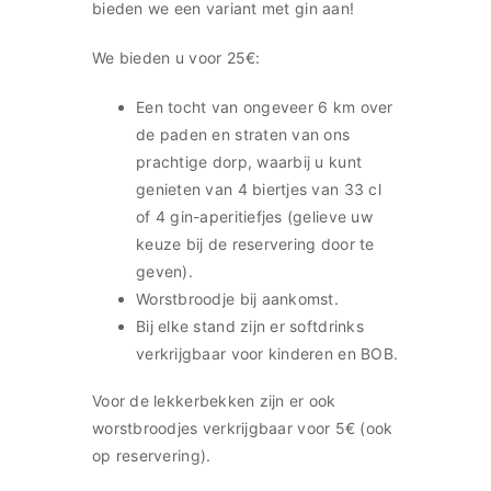
bieden we een variant met gin aan!
We bieden u voor 25€:
Een tocht van ongeveer 6 km over
de paden en straten van ons
prachtige dorp, waarbij u kunt
genieten van 4 biertjes van 33 cl
of 4 gin-aperitiefjes (gelieve uw
keuze bij de reservering door te
geven).
Worstbroodje bij aankomst.
Bij elke stand zijn er softdrinks
verkrijgbaar voor kinderen en BOB.
Voor de lekkerbekken zijn er ook
worstbroodjes verkrijgbaar voor 5€ (ook
op reservering).