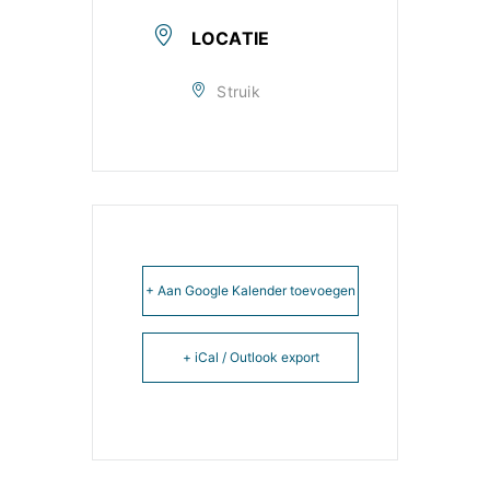
LOCATIE
Struik
+ Aan Google Kalender toevoegen
+ iCal / Outlook export