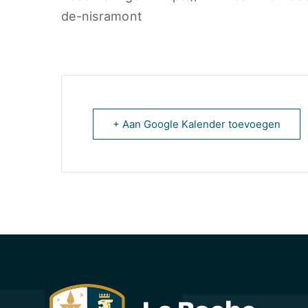
de-nisramont
+ Aan Google Kalender toevoegen