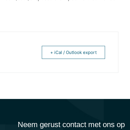
+ iCal / Outlook export
Neem gerust contact met ons op