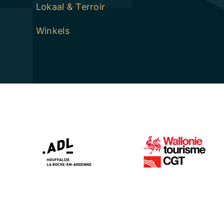
Lokaal & Terroir
Winkels