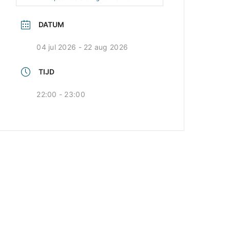
DATUM
04 jul 2026
- 22 aug 2026
TIJD
22:00 - 23:00