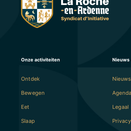
Onze activiteiten
Nieuws
Ontdek
Nieuws
Bewegen
Agend
Eet
Legaal
Slaap
Privacy