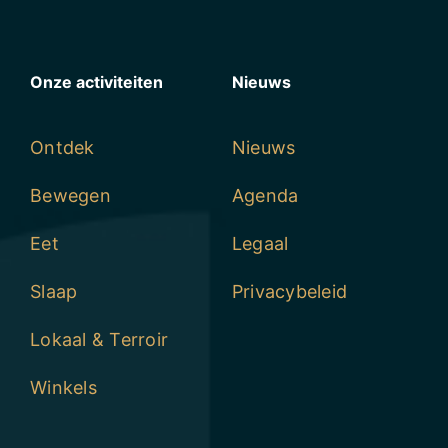
Onze activiteiten
Nieuws
Ontdek
Nieuws
Bewegen
Agenda
Eet
Legaal
Slaap
Privacybeleid
Lokaal & Terroir
Winkels