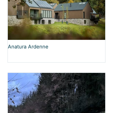
Anatura Ardenne