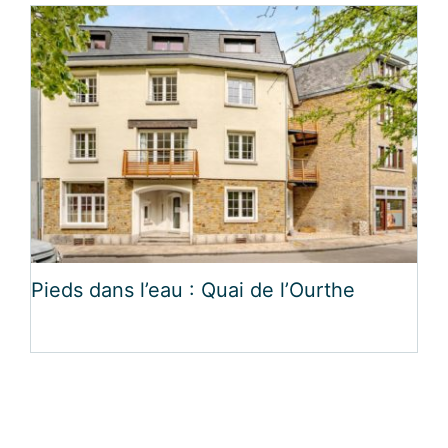
Pieds dans l’eau : Quai de l’Ourthe