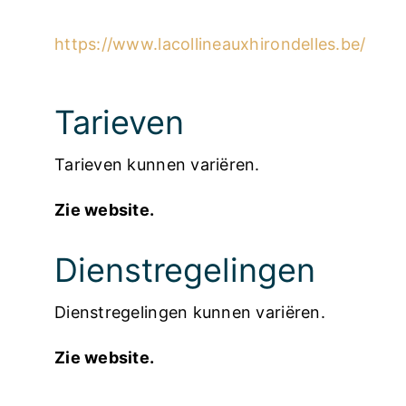
https://www.lacollineauxhirondelles.be/
Tarieven
Tarieven kunnen variëren.
Zie website.
Dienstregelingen
Dienstregelingen kunnen variëren.
Zie website.