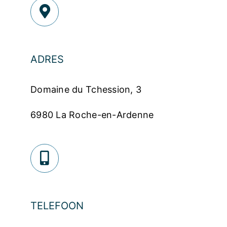
ADRES
Domaine du Tchession, 3
6980 La Roche-en-Ardenne
TELEFOON