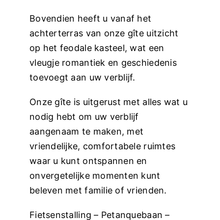
Bovendien heeft u vanaf het
achterterras van onze gîte uitzicht
op het feodale kasteel, wat een
vleugje romantiek en geschiedenis
toevoegt aan uw verblijf.
Onze gîte is uitgerust met alles wat u
nodig hebt om uw verblijf
aangenaam te maken, met
vriendelijke, comfortabele ruimtes
waar u kunt ontspannen en
onvergetelijke momenten kunt
beleven met familie of vrienden.
Fietsenstalling – Petanquebaan –