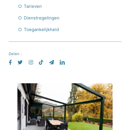
Tarieven
Dienstregelingen
Toegankelijkheid
Delen :