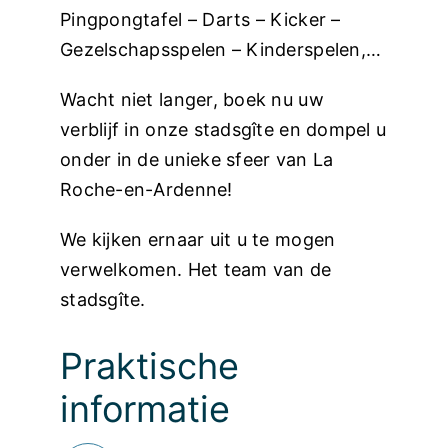
Pingpongtafel – Darts – Kicker –
Gezelschapsspelen – Kinderspelen,…
Wacht niet langer, boek nu uw
verblijf in onze stadsgîte en dompel u
onder in de unieke sfeer van La
Roche-en-Ardenne!
We kijken ernaar uit u te mogen
verwelkomen. Het team van de
stadsgîte.
Praktische
informatie