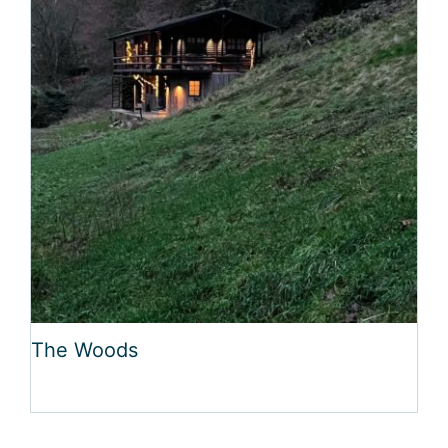
The Woods