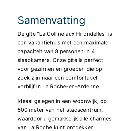
Foto’s
Samenvatting
De gîte “La Colline aux Hirondelles” is
een vakantiehuis met een maximale
capaciteit van 8 personen in 4
slaapkamers. Onze gîte is perfect
voor gezinnen en groepen die op
zoek zijn naar een comfortabel
verblijf in La Roche-en-Ardenne.
Ideaal gelegen in een woonwijk, op
500 meter van het stadscentrum,
waardoor u gemakkelijk alle charmes
van La Roche kunt ontdekken.