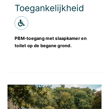
Toegankelijkheid
PBM-toegang met slaapkamer en
toilet op de begane grond.