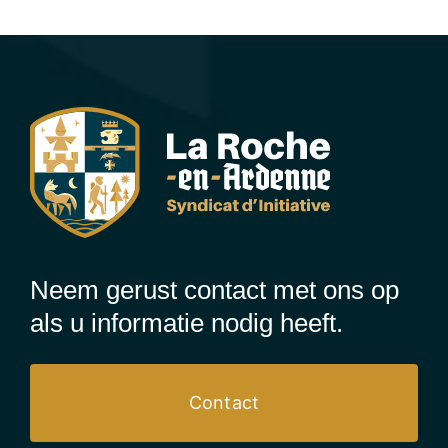
Neem gerust contact met ons op
als u informatie nodig heeft.
Contact