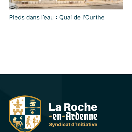
Pieds dans l’eau : Quai de l’Ourthe