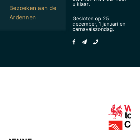
u klaar
.
Bezoeken aan de
Ardennen
Gesloten op 25
december, 1 januari en
carnavalszondag.