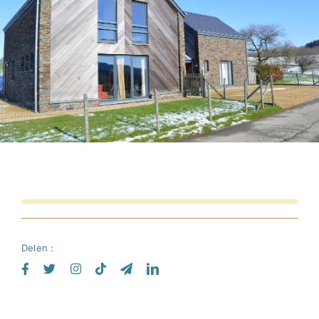
Nederlands
Delen :