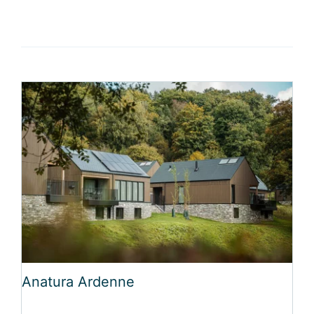
Anatura Ardenne