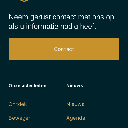
Neem gerust contact met ons op
als u informatie nodig heeft.
Contact
Onze activiteiten
Nieuws
Ontdek
Nieuws
Bewegen
Agenda