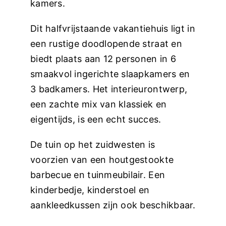
kamers.
Dit halfvrijstaande vakantiehuis ligt in
een rustige doodlopende straat en
biedt plaats aan 12 personen in 6
smaakvol ingerichte slaapkamers en
3 badkamers. Het interieurontwerp,
een zachte mix van klassiek en
eigentijds, is een echt succes.
De tuin op het zuidwesten is
voorzien van een houtgestookte
barbecue en tuinmeubilair. Een
kinderbedje, kinderstoel en
aankleedkussen zijn ook beschikbaar.