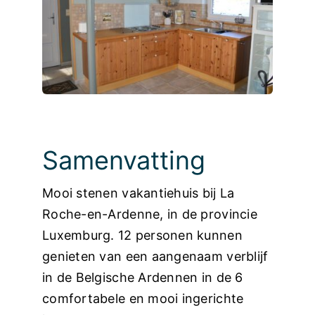
Foto’s
Samenvatting
Mooi stenen vakantiehuis bij La
Roche-en-Ardenne, in de provincie
Luxemburg. 12 personen kunnen
genieten van een aangenaam verblijf
in de Belgische Ardennen in de 6
comfortabele en mooi ingerichte