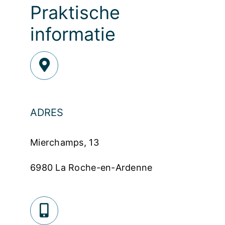
Praktische
informatie
ADRES
Mierchamps, 13
6980 La Roche-en-Ardenne