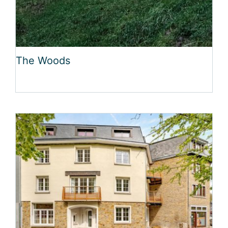
The Woods