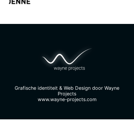
Grafische identiteit & Web Design door
Wayne
Projects
www.wayne-projects.com