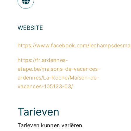
WEBSITE
https://www.facebook.com/lechampsdesmar
https://fr.ardennes-
etape.be/maisons-de-vacances-
ardennes/La-Roche/Maison-de-
vacances-105123-03/
Tarieven
Tarieven kunnen variëren.