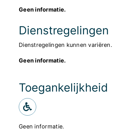
Geen informatie.
Dienstregelingen
Dienstregelingen kunnen variëren.
Geen informatie.
Toegankelijkheid
Geen informatie.