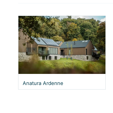
Anatura Ardenne