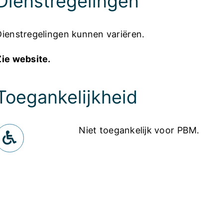
Dienstregelingen
Dienstregelingen kunnen variëren.
Zie website.
Toegankelijkheid
Niet toegankelijk voor PBM.