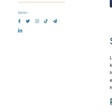
Delen :