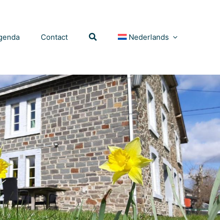
genda
Contact
Nederlands