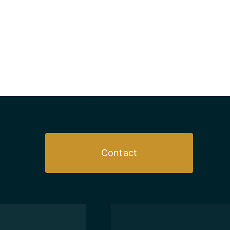
Contact