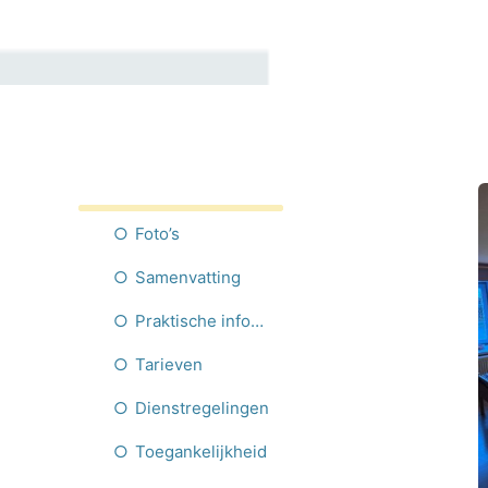
Foto’s
Samenvatting
Praktische informatie
Tarieven
Dienstregelingen
Toegankelijkheid