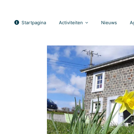
Startpagina
Activiteiten
Nieuws
A