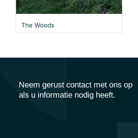
The Woods
Neem gerust contact met ons op
als u informatie nodig heeft.