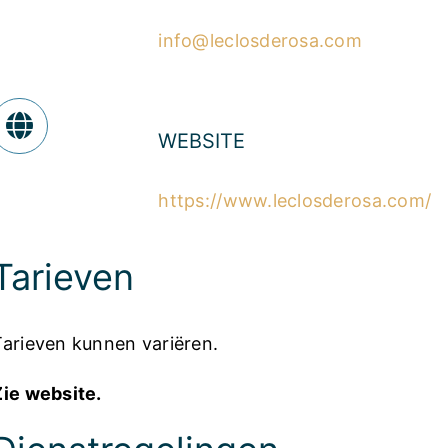
info@leclosderosa.com
WEBSITE
https://www.leclosderosa.com/
Tarieven
Tarieven kunnen variëren.
Zie website.