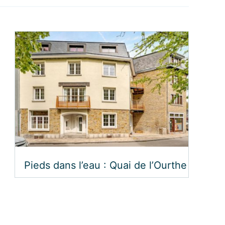
Pieds dans l’eau : Quai de l’Ourthe