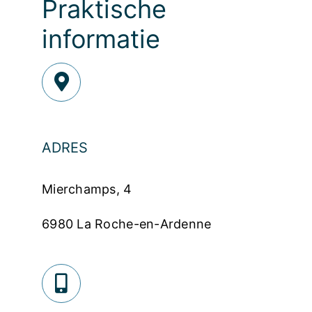
Praktische
informatie
ADRES
Mierchamps, 4
6980 La Roche-en-Ardenne