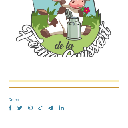
Nederlands
Delen :