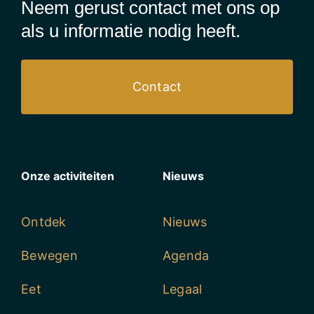
Neem gerust contact met ons op
als u informatie nodig heeft.
Contact
Onze activiteiten
Nieuws
Ontdek
Nieuws
Bewegen
Agenda
Eet
Legaal