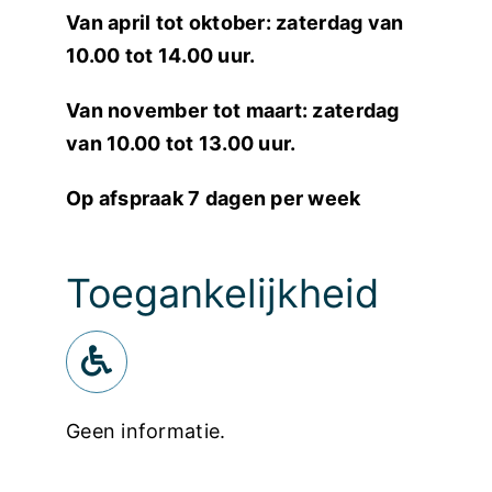
Van april tot oktober: zaterdag van
10.00 tot 14.00 uur.
Van november tot maart: zaterdag
van 10.00 tot 13.00 uur.
Op afspraak 7 dagen per week
Toegankelijkheid
Geen informatie.