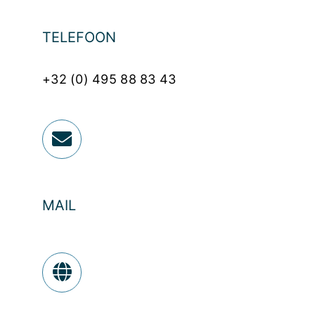
TELEFOON
+32 (0) 495 88 83 43
MAIL