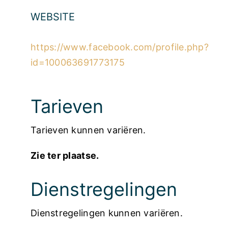
WEBSITE
https://www.facebook.com/profile.php?
id=100063691773175
Tarieven
Tarieven kunnen variëren.
Zie ter plaatse.
Dienstregelingen
Dienstregelingen kunnen variëren.