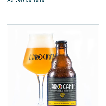
Au Vert de Terre