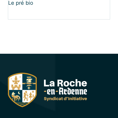
Le pré bio