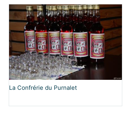
Nederlands
La Confrérie du Purnalet