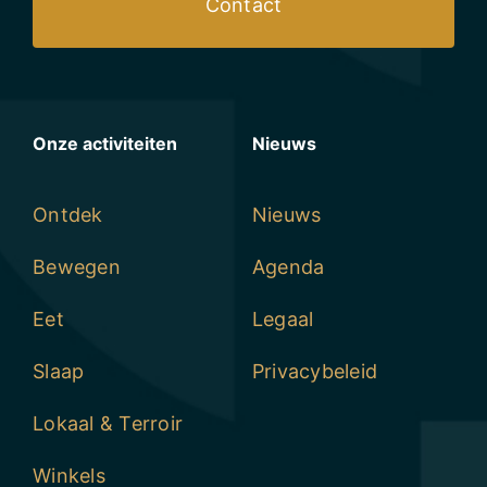
Contact
Onze activiteiten
Nieuws
Ontdek
Nieuws
Bewegen
Agenda
Eet
Legaal
Slaap
Privacybeleid
Lokaal & Terroir
Winkels