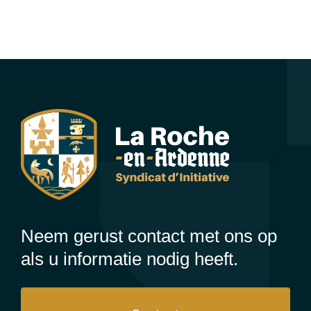
Neem gerust contact met ons op
als u informatie nodig heeft.