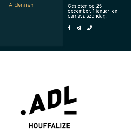
Ardennen
Gesloten op 25
december, 1 januari en
carnavalszondag.