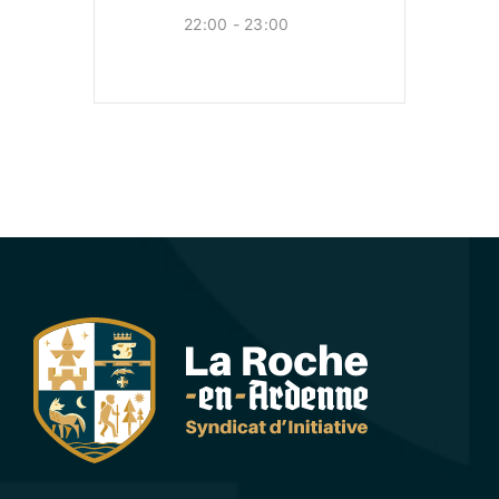
22:00 - 23:00