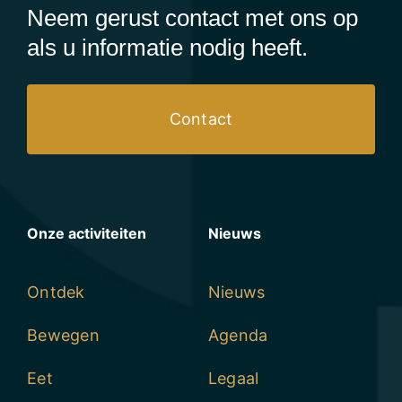
Neem gerust contact met ons op
als u informatie nodig heeft.
Contact
Onze activiteiten
Nieuws
Ontdek
Nieuws
Bewegen
Agenda
Eet
Legaal