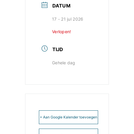
DATUM
17 - 21 jul 2026
Verlopen!
TIJD
Gehele dag
+ Aan Google Kalender toevoegen