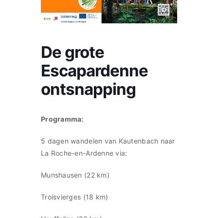
Nederlands
De grote
Escapardenne
ontsnapping
Programma:
5 dagen wandelen van Kautenbach naar
La Roche-en-Ardenne via:
Munshausen (22 km)
Troisvierges (18 km)