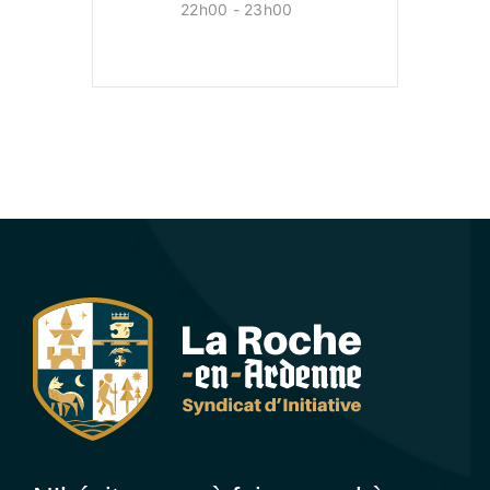
22h00 - 23h00