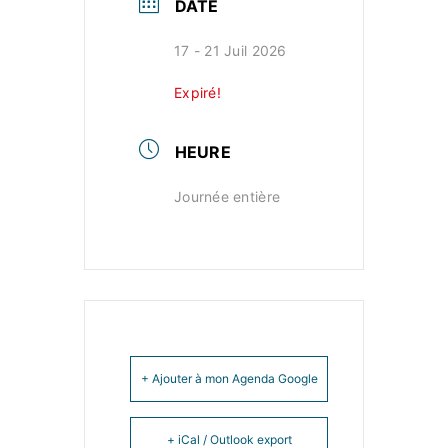
DATE
17 - 21 Juil 2026
Expiré!
HEURE
Journée entière
+ Ajouter à mon Agenda Google
+ iCal / Outlook export