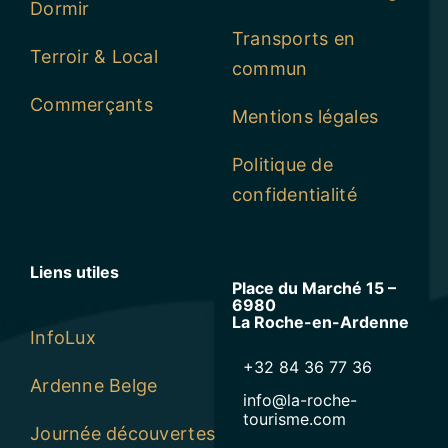
Dormir
Transports en
Terroir & Local
commun
Commerçants
Mentions légales
Politique de
confidentialité
Liens utiles
Place du Marché 15 –
6980
La Roche-en-Ardenne
InfoLux
+32 84 36 77 36
Ardenne Belge
info@la-roche-
tourisme.com
Journée découvertes