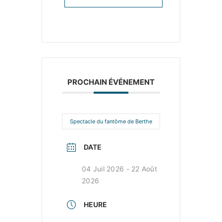
PROCHAIN ÉVÉNEMENT
Spectacle du fantôme de Berthe
DATE
04 Juil 2026
- 22 Août
2026
HEURE