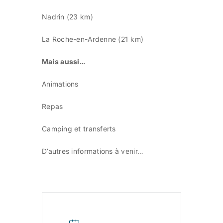
Nadrin (23 km)
La Roche-en-Ardenne (21 km)
Mais aussi…
Animations
Repas
Camping et transferts
D’autres informations à venir…