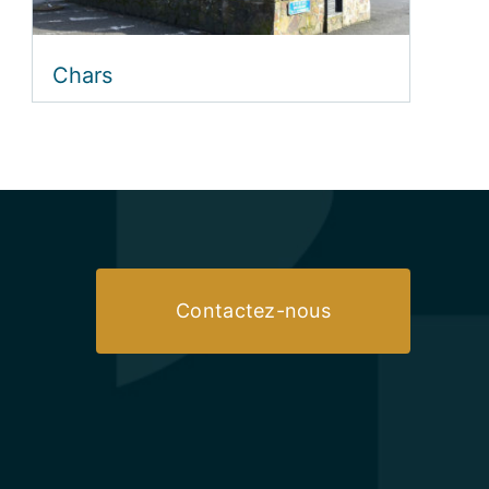
Chars
Contactez-nous