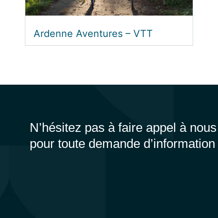
Ardenne Aventures – VTT
N’hésitez pas à faire appel à nous
pour toute demande d’information