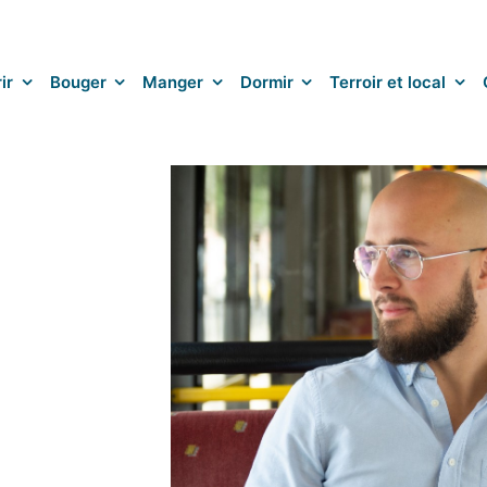
ir
Bouger
Manger
Dormir
Terroir et local