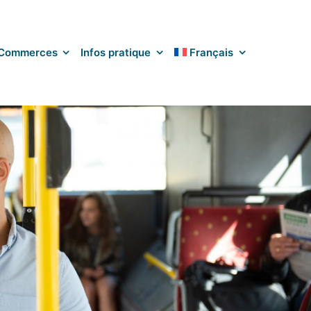
Commerces
Infos pratique
Français