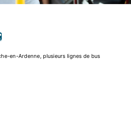

che-en-Ardenne, plusieurs lignes de bus