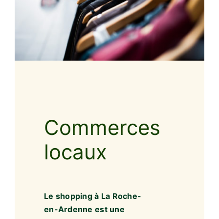
Commerces
locaux