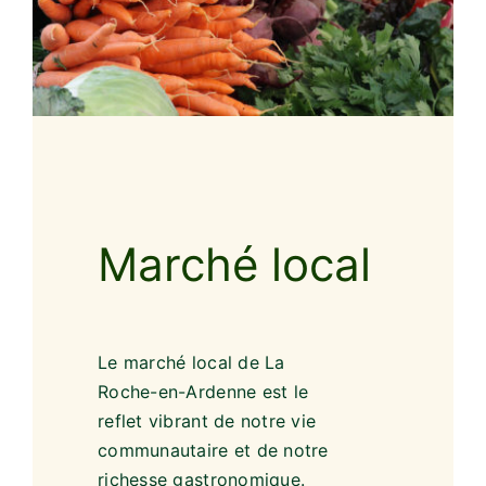
Marché local
Le marché local de La
Roche-en-Ardenne est le
reflet vibrant de notre vie