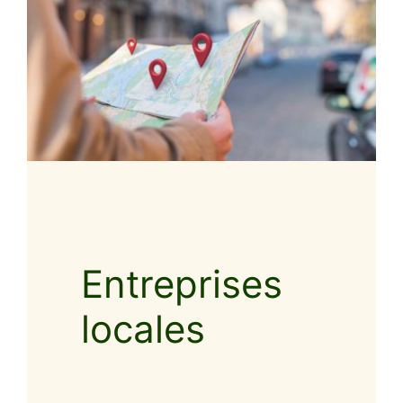
Entreprises
locales