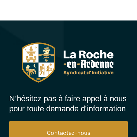
N’hésitez pas à faire appel à nous
pour toute demande d’information