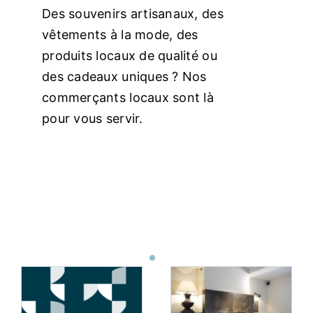
Des souvenirs artisanaux, des
Commerces
vêtements à la mode, des
produits locaux de qualité ou
des cadeaux uniques ? Nos
Infos pratique
commerçants locaux sont là
pour vous servir.
Français