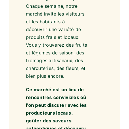
communautaire et de notre
richesse gastronomique.
Chaque semaine, notre
marché invite les visiteurs
et les habitants à
découvrir une variété de
produits frais et locaux.
Vous y trouverez des fruits
et légumes de saison, des
fromages artisanaux, des
charcuteries, des fleurs, et
bien plus encore.
Ce marché est un lieu de
rencontres conviviales où
l’on peut discuter avec les
producteurs locaux,