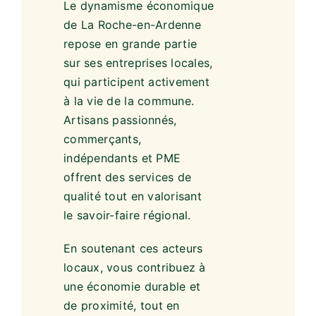
Le dynamisme économique
de La Roche-en-Ardenne
repose en grande partie
sur ses entreprises locales,
qui participent activement
à la vie de la commune.
Artisans passionnés,
commerçants,
indépendants et PME
offrent des services de
qualité tout en valorisant
le savoir-faire régional.
En soutenant ces acteurs
locaux, vous contribuez à