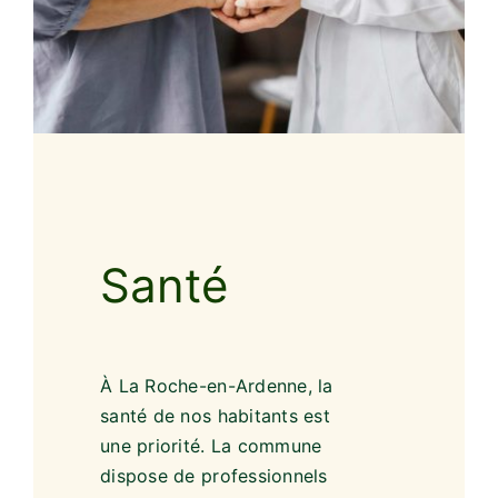
Santé
À La Roche-en-Ardenne, la
santé de nos habitants est