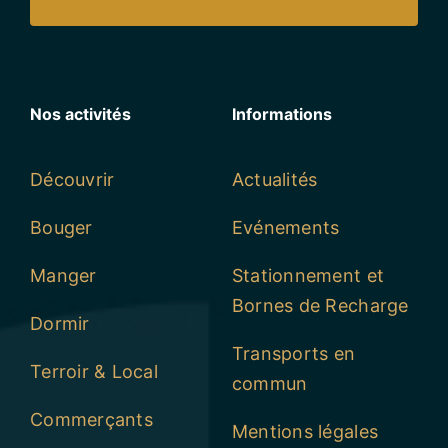
Contactez-nous
Nos activités
Informations
Découvrir
Actualités
Bouger
Evénements
Manger
Stationnement et
Bornes de Recharge
Dormir
Transports en
Terroir & Local
commun