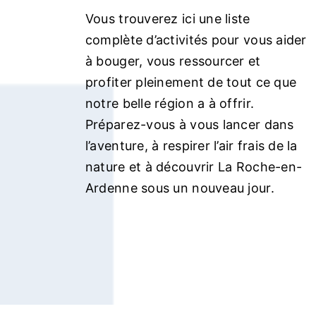
Vous trouverez ici une liste
complète d’activités pour vous aider
à bouger, vous ressourcer et
profiter pleinement de tout ce que
notre belle région a à offrir.
Préparez-vous à vous lancer dans
l’aventure, à respirer l’air frais de la
nature et à découvrir La Roche-en-
Ardenne sous un nouveau jour.