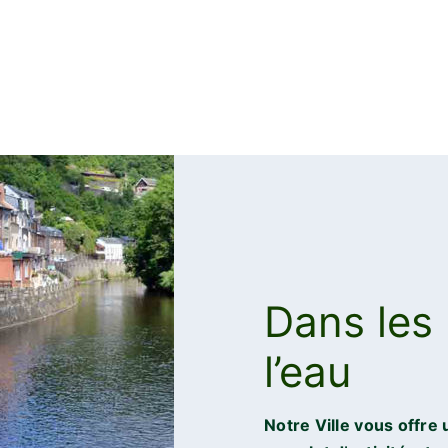
Dans les 
l’eau
Notre Ville vous offre 