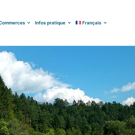
Commerces
Infos pratique
Français