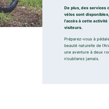
De plus, des services 
vélos sont disponibles, 
l’accès à cette activité
visiteurs.
Préparez-vous à pédaler
beauté naturelle de l’Ar
une aventure à deux ro
n’oublierez jamais.