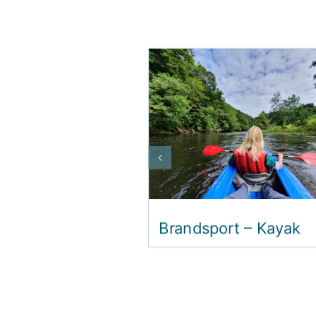
Brandsport – Kayak