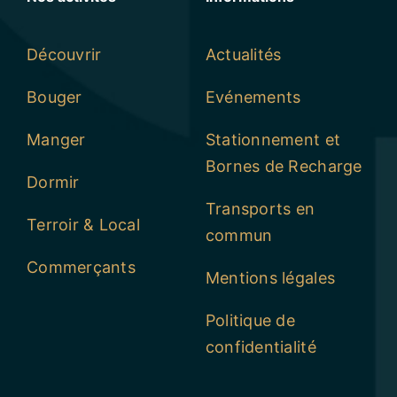
Découvrir
Actualités
Bouger
Evénements
Manger
Stationnement et
Bornes de Recharge
Dormir
Transports en
Terroir & Local
commun
Commerçants
Mentions légales
Politique de
confidentialité