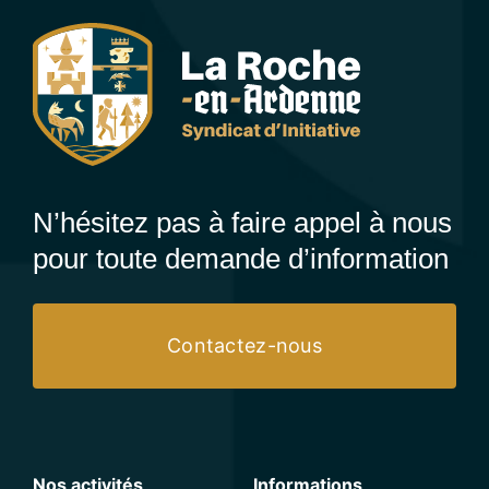
N’hésitez pas à faire appel à nous
pour toute demande d’information
Contactez-nous
Nos activités
Informations