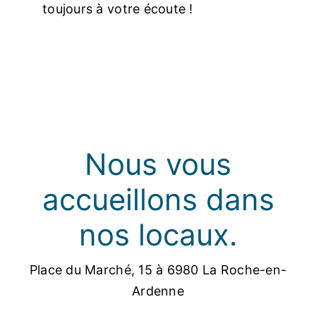
toujours à votre écoute !
Commerces
Infos pratique
Français
Nous vous
accueillons dans
nos locaux.
Place du Marché, 15 à 6980 La Roche-en-
Ardenne