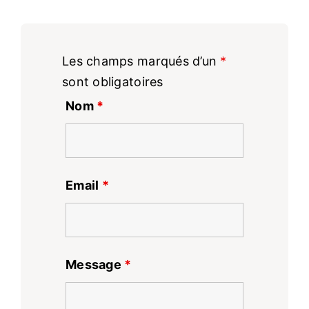
Les champs marqués d’un
*
sont obligatoires
Nom
*
Email
*
Message
*