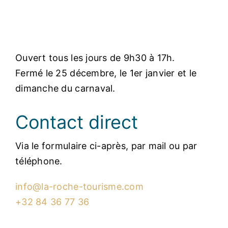
Ouvert tous les jours de 9h30 à 17h.
Fermé le 25 décembre, le 1er janvier et le
dimanche du carnaval.
Contact direct
Via le formulaire ci-après, par mail ou par
téléphone.
info@la-roche-tourisme.com
+32 84 36 77 36