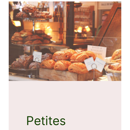
Petites