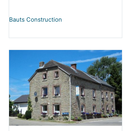
Bauts Construction