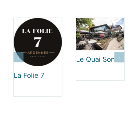
Le Quai Son
La Folie 7