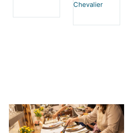
Chevalier