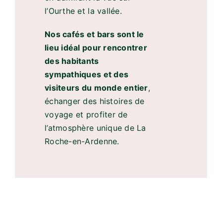
l’Ourthe et la vallée.
Nos cafés et bars sont le
lieu idéal pour rencontrer
des habitants
sympathiques et des
visiteurs du monde entier
,
échanger des histoires de
voyage et profiter de
l’atmosphère unique de La
Roche-en-Ardenne.