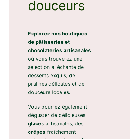
douceurs
Explorez nos boutiques
de pâtisseries et
chocolateries artisanales
,
où vous trouverez une
sélection alléchante de
desserts exquis, de
pralines délicates et de
douceurs locales.
Vous pourrez également
déguster de délicieuses
glace
s artisanales, des
crêpes
fraîchement