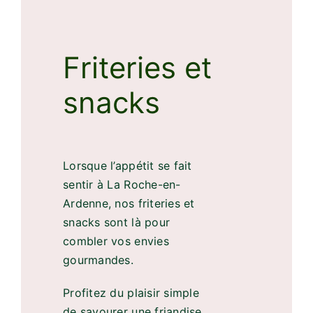
Friteries et
snacks
Lorsque l’appétit se fait
sentir à La Roche-en-
Ardenne, nos friteries et
snacks sont là pour
combler vos envies
gourmandes.
Profitez du plaisir simple
de savourer une friandise