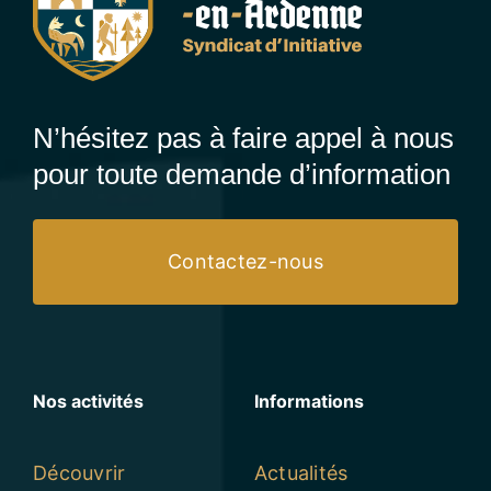
N’hésitez pas à faire appel à nous
pour toute demande d’information
Contactez-nous
Nos activités
Informations
Découvrir
Actualités