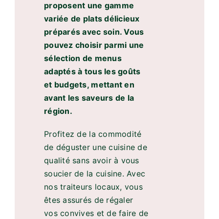
proposent une gamme
variée de plats délicieux
préparés avec soin. Vous
pouvez choisir parmi une
sélection de menus
adaptés à tous les goûts
et budgets, mettant en
avant les saveurs de la
région.
Profitez de la commodité
de déguster une cuisine de
qualité sans avoir à vous
soucier de la cuisine. Avec
nos traiteurs locaux, vous
êtes assurés de régaler
vos convives et de faire de