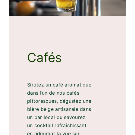
Cafés
Sirotez un café aromatique
dans l’un de nos cafés
pittoresques, dégustez une
bière belge artisanale dans
un bar local ou savourez
un cocktail rafraîchissant
en admirant la vue sur