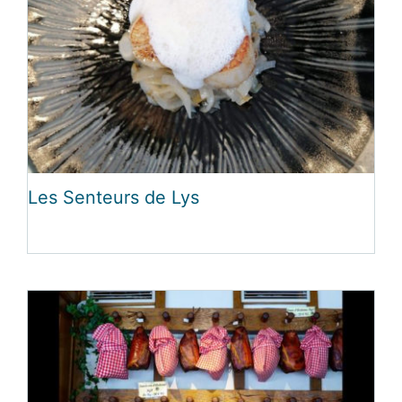
Les Senteurs de Lys