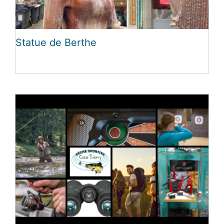
Statue de Berthe