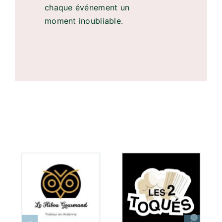
chaque événement un
moment inoubliable.