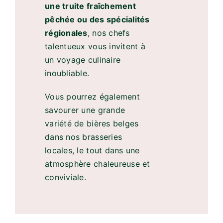
une truite fraîchement
pêchée ou des spécialités
régionales
, nos chefs
talentueux vous invitent à
un voyage culinaire
inoubliable.
Vous pourrez également
savourer une grande
variété de bières belges
dans nos brasseries
locales, le tout dans une
atmosphère chaleureuse et
conviviale.