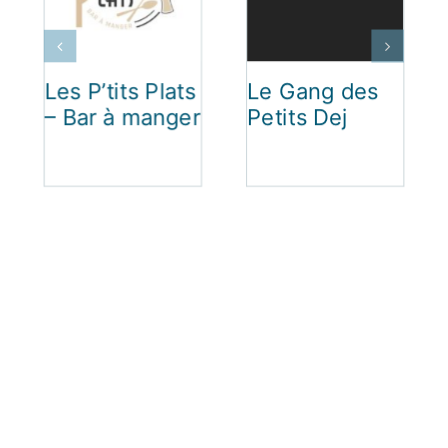
Les P’tits Plats
Le Gang des
– Bar à manger
Petits Dej