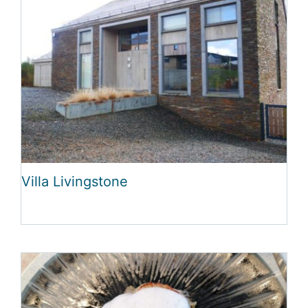
Villa Livingstone