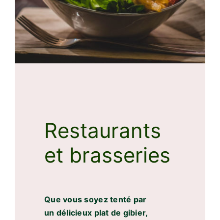
Restaurants
et brasseries
Que vous soyez tenté par
un délicieux plat de gibier,