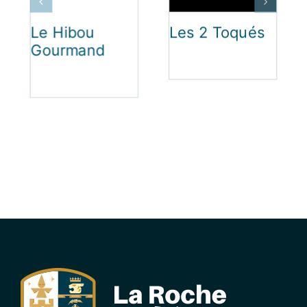
Le Hibou
Les 2 Toqués
Gourmand