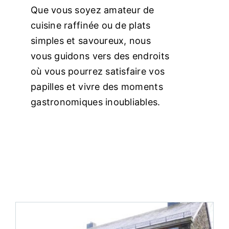
Que vous soyez amateur de
Commerces
cuisine raffinée ou de plats
simples et savoureux, nous
vous guidons vers des endroits
Infos pratique
où vous pourrez satisfaire vos
papilles et vivre des moments
Français
gastronomiques inoubliables.