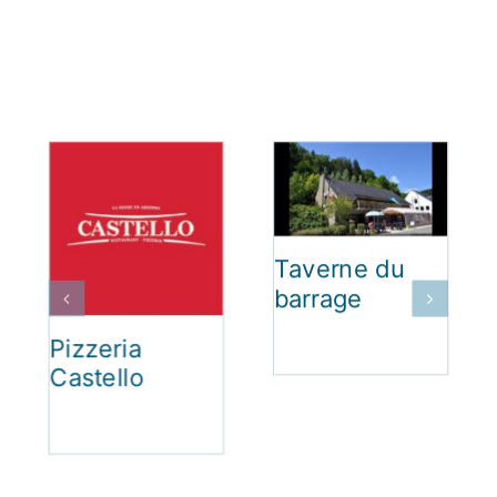
Taverne du
barrage
Pizzeria
Castello