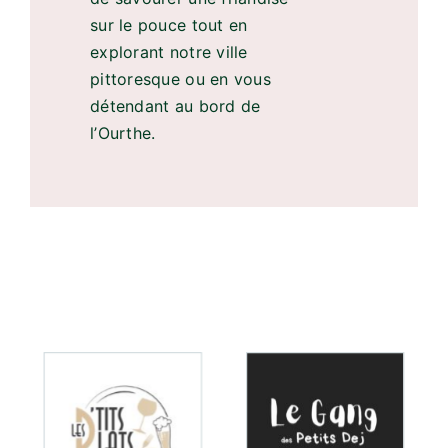
sur le pouce tout en
explorant notre ville
pittoresque ou en vous
détendant au bord de
l’Ourthe.