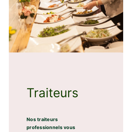
Traiteurs
Nos traiteurs
professionnels vous