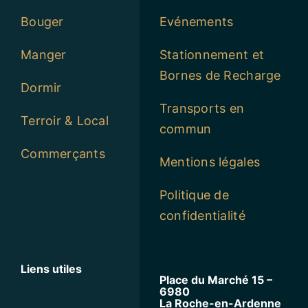
Bouger
Evénements
Manger
Stationnement et
Bornes de Recharge
Dormir
Transports en
Terroir & Local
commun
Commerçants
Mentions légales
Politique de
confidentialité
Liens utiles
Place du Marché 15 –
6980
La Roche-en-Ardenne