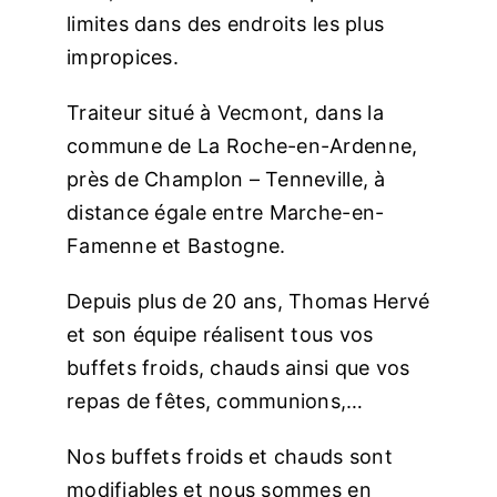
limites dans des endroits les plus
impropices.
Traiteur situé à Vecmont, dans la
commune de La Roche-en-Ardenne,
près de Champlon – Tenneville, à
distance égale entre Marche-en-
Famenne et Bastogne.
Depuis plus de 20 ans, Thomas Hervé
et son équipe réalisent tous vos
buffets froids, chauds ainsi que vos
repas de fêtes, communions,…
Nos buffets froids et chauds sont
modifiables et nous sommes en