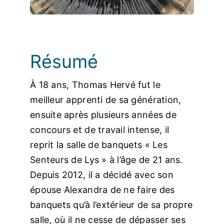
Photos
Résumé
À 18 ans, Thomas Hervé fut le
meilleur apprenti de sa génération,
ensuite après plusieurs années de
concours et de travail intense, il
reprit la salle de banquets « Les
Senteurs de Lys » à l’âge de 21 ans.
Depuis 2012, il a décidé avec son
épouse Alexandra de ne faire des
banquets qu’à l’extérieur de sa propre
salle, où il ne cesse de dépasser ses