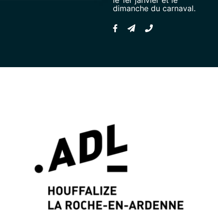
dimanche du carnaval.