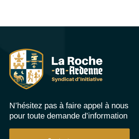
N’hésitez pas à faire appel à nous
pour toute demande d’information