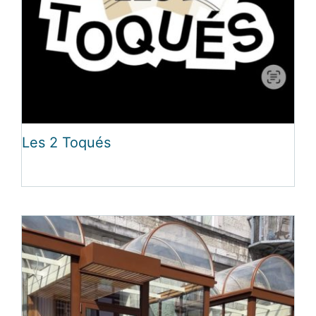
Les 2 Toqués