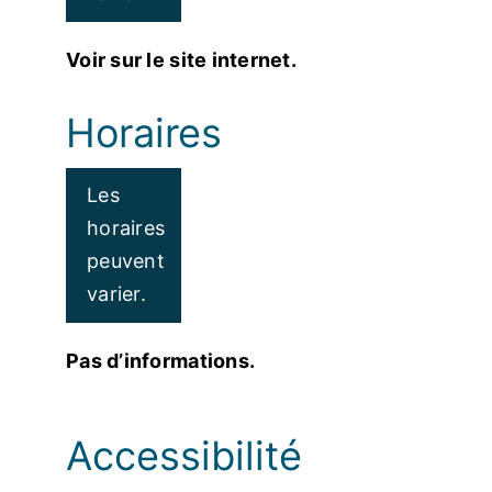
Voir sur le site internet.
Horaires
Les
horaires
peuvent
varier.
Pas d’informations.
Accessibilité