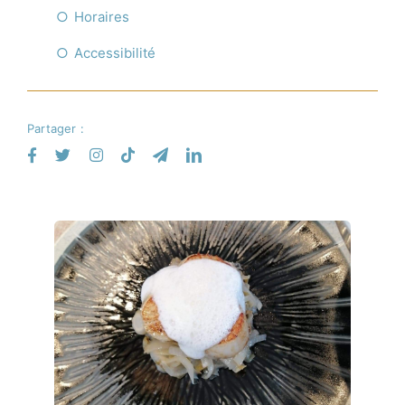
Horaires
Accessibilité
Partager :