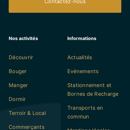
Contactez-nous
Nos activités
Informations
Découvrir
Actualités
Bouger
Evénements
Manger
Stationnement et
Bornes de Recharge
Dormir
Transports en
Terroir & Local
commun
Commerçants