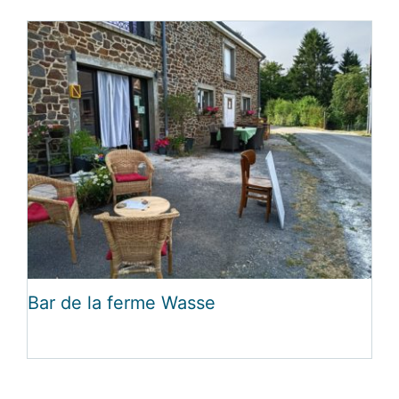
Bar de la ferme Wasse