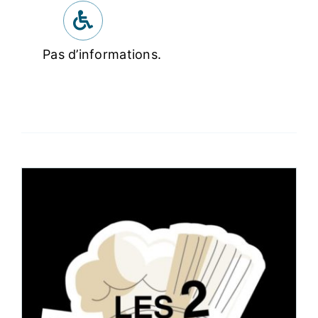
Pas d’informations.