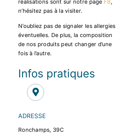
réalisations sont sur notre page
FB
,
n’hésitez pas à la visiter.
N’oubliez pas de signaler les allergies
éventuelles. De plus, la composition
de nos produits peut changer d’une
fois à l’autre.
Infos pratiques
ADRESSE
Ronchamps, 39C