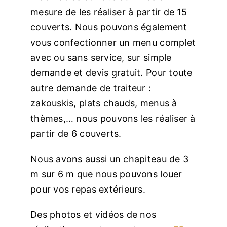
mesure de les réaliser à partir de 15
couverts. Nous pouvons également
vous confectionner un menu complet
avec ou sans service, sur simple
demande et devis gratuit. Pour toute
autre demande de traiteur :
zakouskis, plats chauds, menus à
thèmes,… nous pouvons les réaliser à
partir de 6 couverts.
Nous avons aussi un chapiteau de 3
m sur 6 m que nous pouvons louer
pour vos repas extérieurs.
Des photos et vidéos de nos