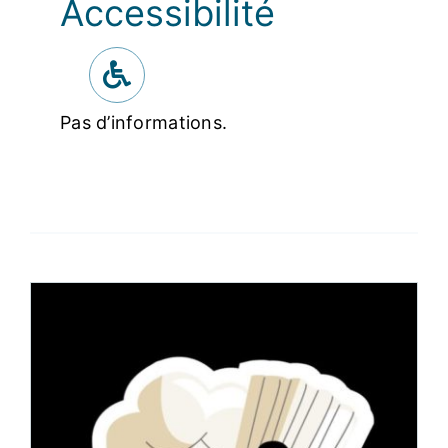
Accessibilité
Pas d’informations.