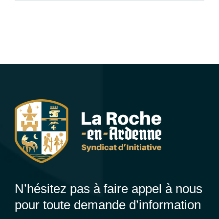
N’hésitez pas à faire appel à nous
pour toute demande d’information