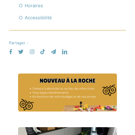
Horaires
Accessibilité
Partager :