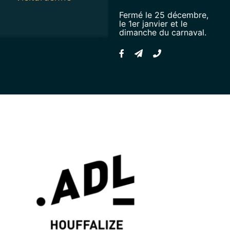
Fermé le 25 décembre,
le 1er janvier et le
dimanche du carnaval.