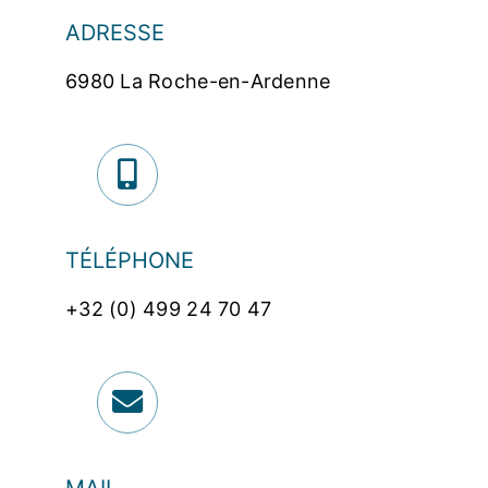
ADRESSE
6980 La Roche-en-Ardenne
TÉLÉPHONE
+32 (0) 499 24 70 47