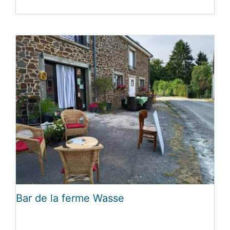
Bar de la ferme Wasse