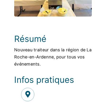
Photos
Résumé
Nouveau traiteur dans la région de La
Roche-en-Ardenne, pour tous vos
événements.
Infos pratiques