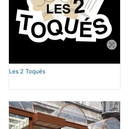
Les 2 Toqués