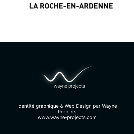
Identité graphique & Web Design par
Wayne
Projects
www.wayne-projects.com