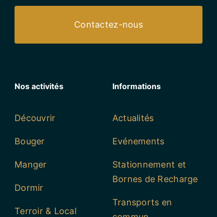
Contactez-nous
Nos activités
Informations
Découvrir
Actualités
Bouger
Evénements
Manger
Stationnement et
Bornes de Recharge
Dormir
Transports en
Terroir & Local
commun