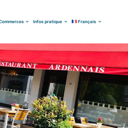
Commerces
Infos pratique
Français