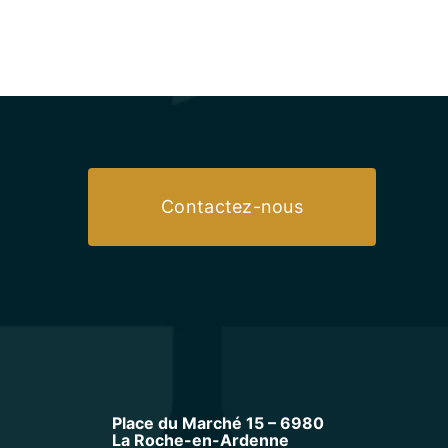
Contactez-nous
Place du Marché 15 – 6980
La Roche-en-Ardenne