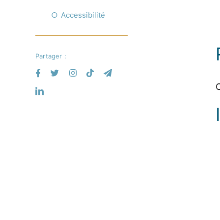
Accessibilité
Partager :