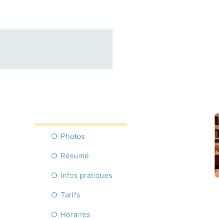
Photos
Résumé
Infos pratiques
Tarifs
Horaires