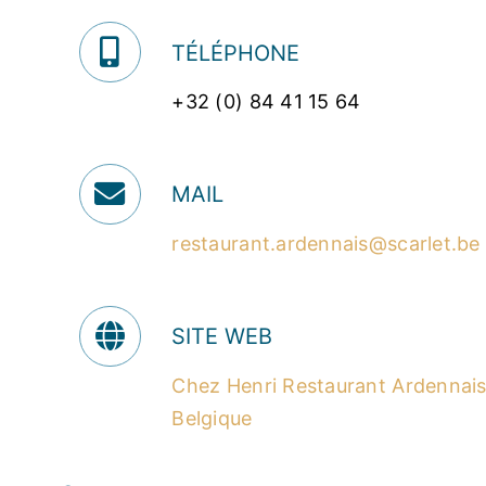
TÉLÉPHONE
+32 (0) 84 41 15 64
MAIL
restaurant.ardennais@scarlet.be
SITE WEB
Chez Henri Restaurant Ardennais
Belgique