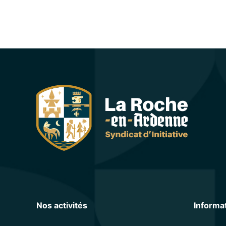
Nos activités
Informa