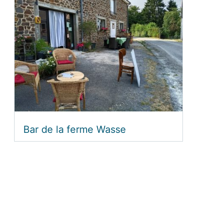
Bar de la ferme Wasse