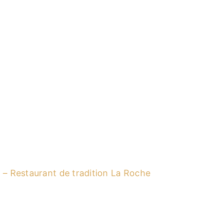
 – Restaurant de tradition La Roche