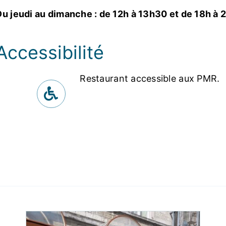
Du jeudi au dimanche : de 12h à 13h30 et de 18h à 
Accessibilité
Restaurant accessible aux PMR.