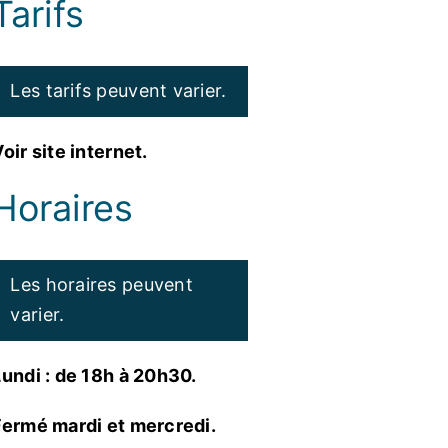
Tarifs
Les tarifs peuvent varier.
oir site internet.
Horaires
Les horaires peuvent
varier.
Lundi : de 18h à 20h30.
Fermé mardi et mercredi.