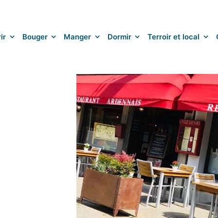
ir
Bouger
Manger
Dormir
Terroir et local