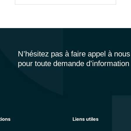
N’hésitez pas à faire appel à nous
pour toute demande d’information
tions
Liens utiles