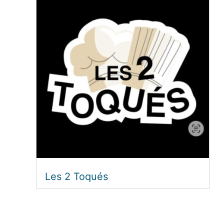
Les 2 Toqués