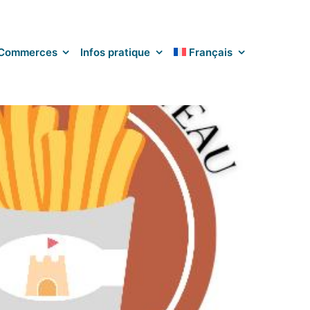
Commerces
Infos pratique
Français