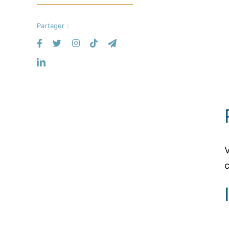
Partager :