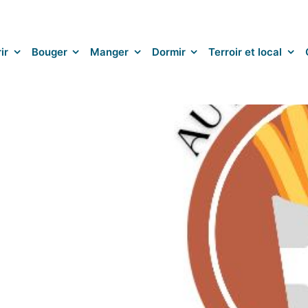
ir
Bouger
Manger
Dormir
Terroir et local