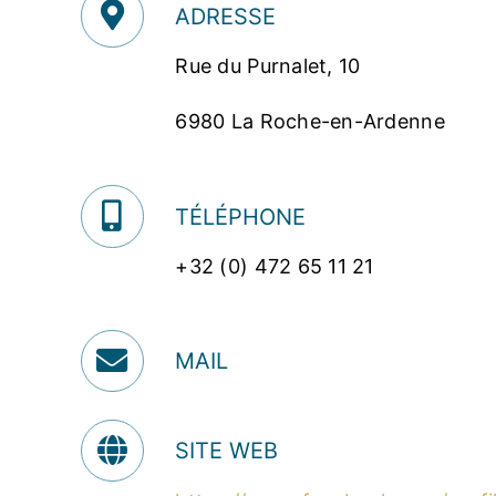
ADRESSE
Rue du Purnalet, 10
6980 La Roche-en-Ardenne
TÉLÉPHONE
+32 (0) 472 65 11 21
MAIL
SITE WEB