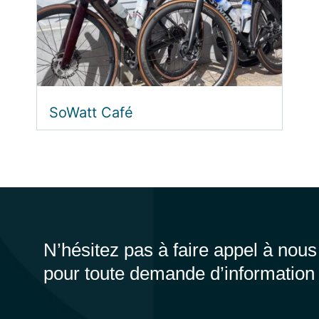
SoWatt Café
N’hésitez pas à faire appel à nous
pour toute demande d’information