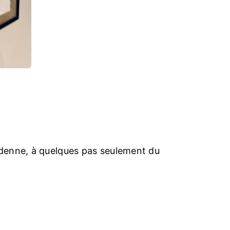
Ardenne, à quelques pas seulement du