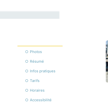
Photos
Résumé
Infos pratiques
Tarifs
Horaires
Accessibilité