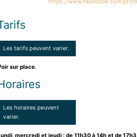
https://www.facebook.com/prof
Tarifs
Les tarifs peuvent varier.
Voir sur place.
Horaires
Les horaires peuvent
varier.
Lundi, mercredi et jeudi : de 11h30 à 14h et de 17h