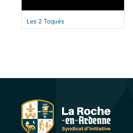
Les 2 Toqués