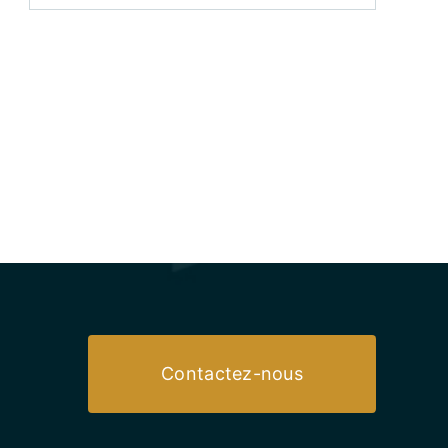
Contactez-nous