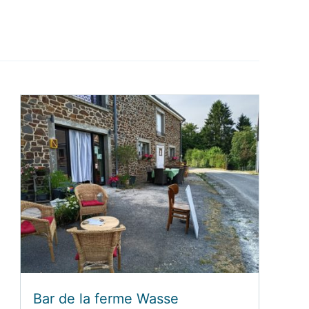
Bar de la ferme Wasse