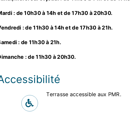
Mardi : de 10h30 à 14h et de 17h30 à 20h30.
Vendredi : de 11h30 à 14h et de 17h30 à 21h.
Samedi : de 11h30 à 21h.
Dimanche : de 11h30 à 20h30.
Accessibilité
Terrasse accessible aux PMR.