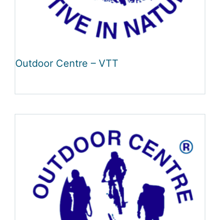
Outdoor Centre – VTT