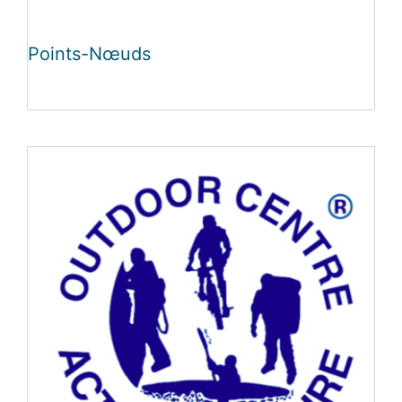
Points-Nœuds