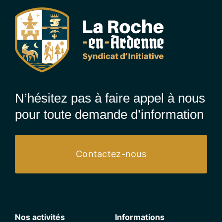
N’hésitez pas à faire appel à nous
pour toute demande d’information
Contactez-nous
Nos activités
Informations