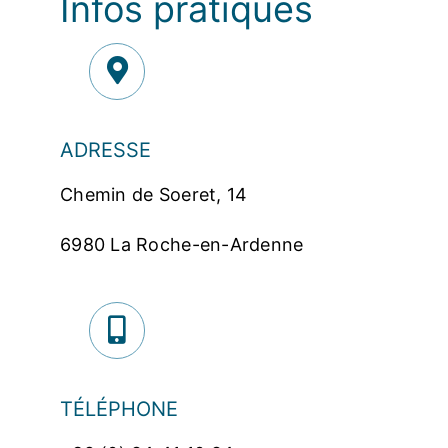
Infos pratiques
ADRESSE
Chemin de Soeret, 14
6980 La Roche-en-Ardenne
TÉLÉPHONE