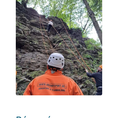
Photos