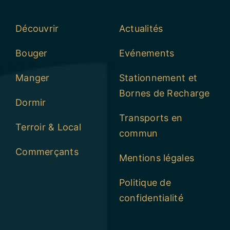
Découvrir
Actualités
Bouger
Evénements
Manger
Stationnement et
Bornes de Recharge
Dormir
Transports en
Terroir & Local
commun
Commerçants
Mentions légales
Politique de
confidentialité