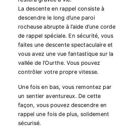
La descente en rappel consiste à
descendre le long d’une paroi
rocheuse abrupte à l’aide d’une corde
de rappel spéciale. En sécurité, vous
faites une descente spectaculaire et
vous avez une vue fantastique sur la
vallée de l’Ourthe. Vous pouvez
contrôler votre propre vitesse.
Une fois en bas, vous remontez par
un sentier aventureux. De cette
façon, vous pouvez descendre en
rappel une fois de plus, solidement
sécurisé.