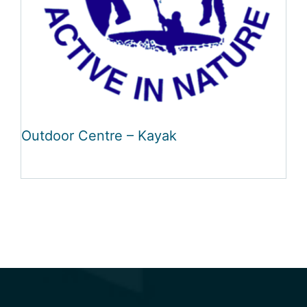
Outdoor Centre – Kayak