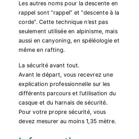
Les autres noms pour la descente en
rappel sont “rappel” et “descente à la
corde”. Cette technique n’est pas
seulement utilisée en alpinisme, mais
aussi en canyoning, en spéléologie et
même en rafting.
La sécurité avant tout.
Avant le départ, vous recevrez une
explication professionnelle sur les
différents parcours et l’utilisation du
casque et du harnais de sécurité.
Pour votre propre sécurité, vous
devez mesurer au moins 1,35 mètre.