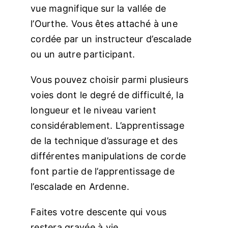
vue magnifique sur la vallée de
l’Ourthe. Vous êtes attaché à une
cordée par un instructeur d’escalade
ou un autre participant.
Vous pouvez choisir parmi plusieurs
voies dont le degré de difficulté, la
longueur et le niveau varient
considérablement. L’apprentissage
de la technique d’assurage et des
différentes manipulations de corde
font partie de l’apprentissage de
l’escalade en Ardenne.
Faites votre descente qui vous
restera gravée à vie.