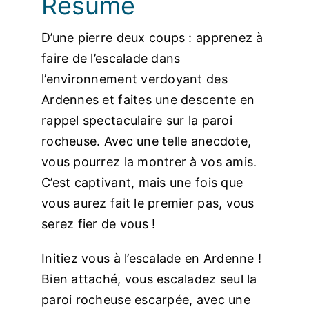
Résumé
D’une pierre deux coups : apprenez à
faire de l’escalade dans
l’environnement verdoyant des
Ardennes et faites une descente en
rappel spectaculaire sur la paroi
rocheuse. Avec une telle anecdote,
vous pourrez la montrer à vos amis.
C’est captivant, mais une fois que
vous aurez fait le premier pas, vous
serez fier de vous !
Initiez vous à l’escalade en Ardenne !
Bien attaché, vous escaladez seul la
paroi rocheuse escarpée, avec une