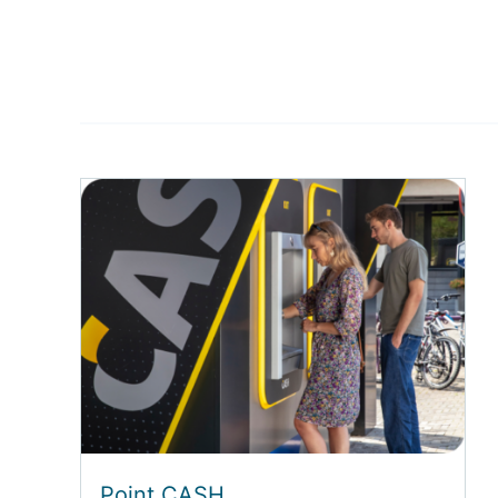
Point CASH