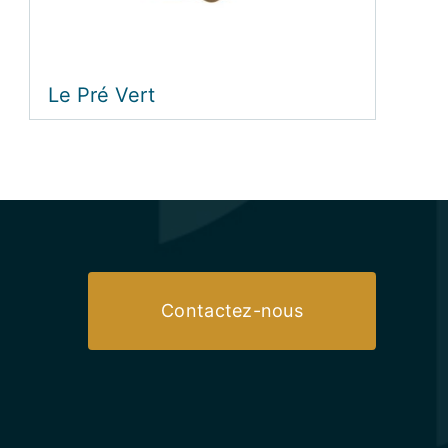
Le Pré Vert
Contactez-nous