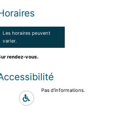
Horaires
Les horaires peuvent
varier.
Sur rendez-vous.
Accessibilité
Pas d’informations.