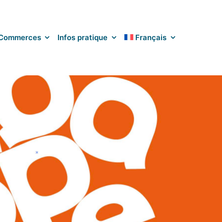
Commerces
Infos pratique
Français