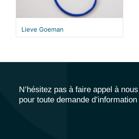
Lieve Goeman
N’hésitez pas à faire appel à nous
pour toute demande d’information