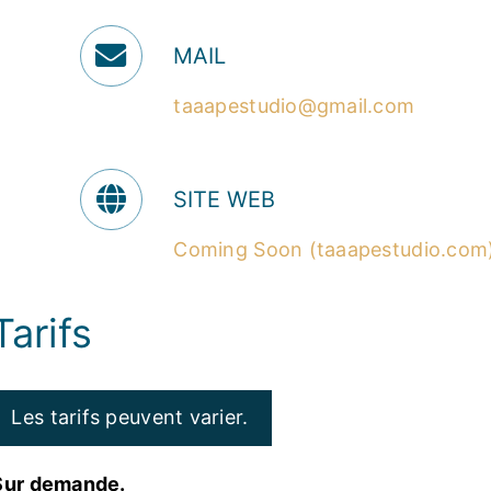
MAIL
taaapestudio@gmail.com
SITE WEB
Coming Soon (taaapestudio.com
Tarifs
Les tarifs peuvent varier.
Sur demande.