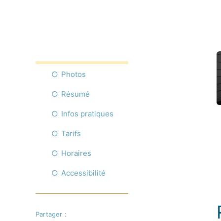
Photos
Résumé
Infos pratiques
Tarifs
Horaires
Accessibilité
Partager :