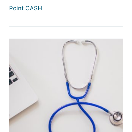
Point CASH