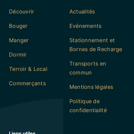
Découvrir
Actualités
Bouger
Evénements
Manger
Stationnement et
Bornes de Recharge
Dormir
Transports en
Terroir & Local
commun
Commerçants
Mentions légales
Politique de
confidentialité
Liens utiles