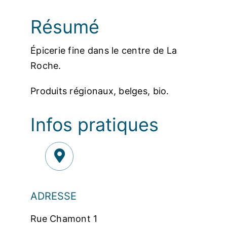
Résumé
Épicerie fine dans le centre de La
Roche.
Produits régionaux, belges, bio.
Infos pratiques
ADRESSE
Rue Chamont 1