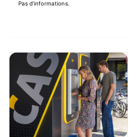
Pas d’informations.