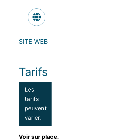
SITE WEB
Tarifs
Les
tarifs
peuvent
varier.
Voir sur place.