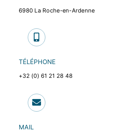
6980 La Roche-en-Ardenne
TÉLÉPHONE
+32 (0) 61 21 28 48
MAIL