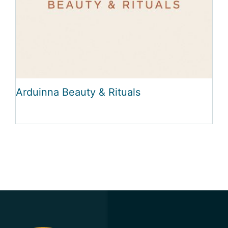
Arduinna Beauty & Rituals