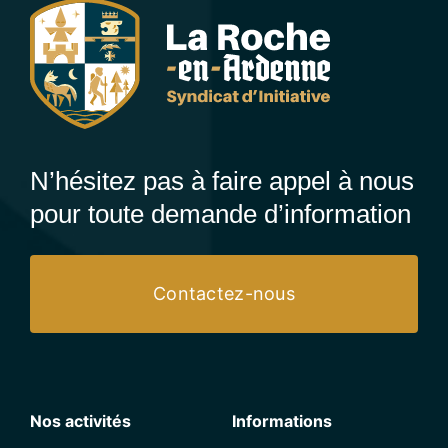
N’hésitez pas à faire appel à nous
pour toute demande d’information
Contactez-nous
Nos activités
Informations