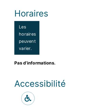
Horaires
Les
horaires
peuvent
varier.
Pas d’informations.
Accessibilité