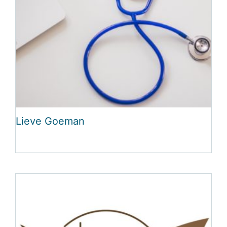
Lieve Goeman