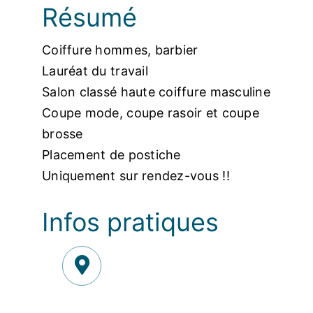
Résumé
Coiffure hommes, barbier
Lauréat du travail
Salon classé haute coiffure masculine
Coupe mode, coupe rasoir et coupe
brosse
Placement de postiche
Uniquement sur rendez-vous !!
Infos pratiques