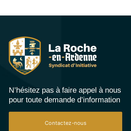
N’hésitez pas à faire appel à nous
pour toute demande d’information
Contactez-nous