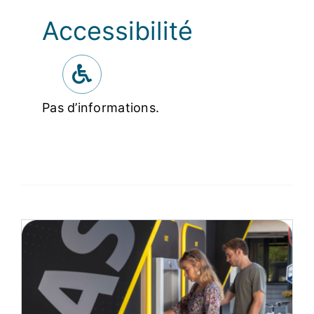
Accessibilité
Pas d’informations.