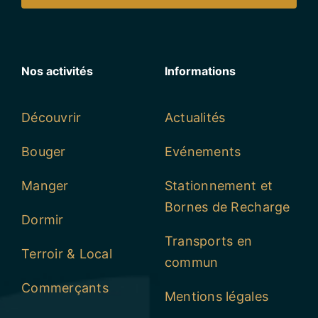
Nos activités
Informations
Découvrir
Actualités
Bouger
Evénements
Manger
Stationnement et
Bornes de Recharge
Dormir
Transports en
Terroir & Local
commun
Commerçants
Mentions légales