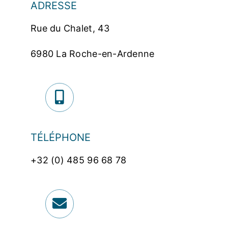
ADRESSE
Rue du Chalet, 43
6980 La Roche-en-Ardenne
TÉLÉPHONE
+32 (0) 485 96 68 78