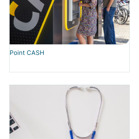
Point CASH