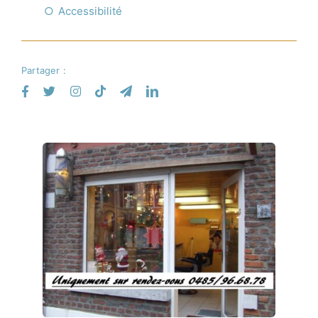
Accessibilité
Partager :