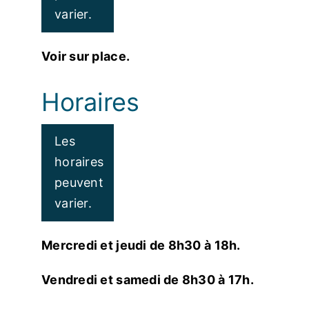
varier.
Voir sur place.
Horaires
Les
horaires
peuvent
varier.
Mercredi et jeudi de 8h30 à 18h.
Vendredi et samedi de 8h30 à 17h.