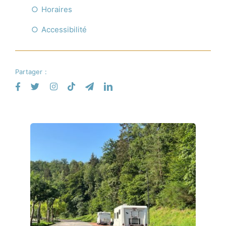
Horaires
Accessibilité
Partager :