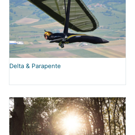
Delta & Parapente