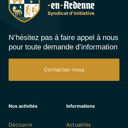
N’hésitez pas à faire appel à nous
pour toute demande d’information
Contactez-nous
Nos activités
Informations
Découvrir
Actualités