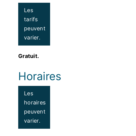
Les
tarifs
peuvent
varier.
Gratuit.
Horaires
Les
horaires
peuvent
varier.