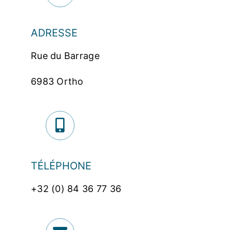
ADRESSE
Rue du Barrage
6983 Ortho
TÉLÉPHONE
+32 (0) 84 36 77 36