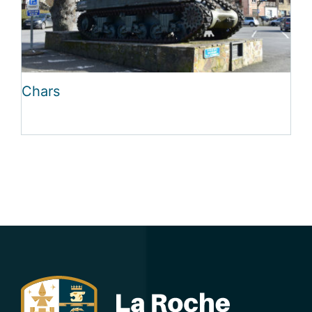
Chars