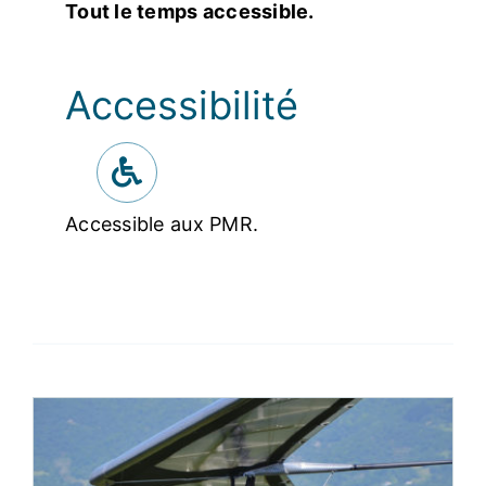
Tout le temps accessible.
Accessibilité
Accessible aux PMR.