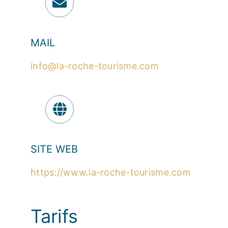
MAIL
info@la-roche-tourisme.com
SITE WEB
https://www.la-roche-tourisme.com
Tarifs