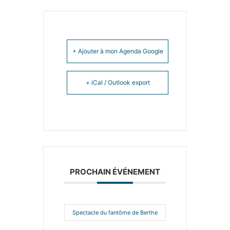
+ Ajouter à mon Agenda Google
+ iCal / Outlook export
PROCHAIN ÉVÉNEMENT
Spectacle du fantôme de Berthe