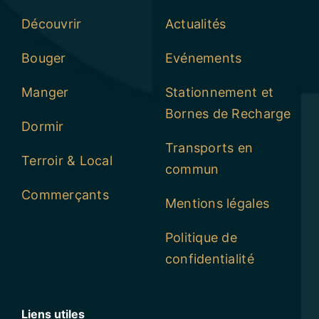
Découvrir
Actualités
Bouger
Evénements
Manger
Stationnement et
Bornes de Recharge
Dormir
Transports en
Terroir & Local
commun
Commerçants
Mentions légales
Politique de
confidentialité
Liens utiles