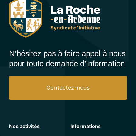
N’hésitez pas à faire appel à nous
pour toute demande d’information
Contactez-nous
Nos activités
Informations