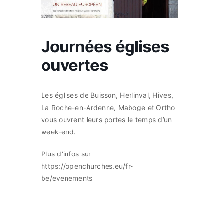
Commerces
Journées églises
Infos pratique
ouvertes
Français
Les églises de Buisson, Herlinval, Hives,
La Roche-en-Ardenne, Maboge et Ortho
vous ouvrent leurs portes le temps d’un
week-end.
Plus d’infos sur
https://openchurches.eu/fr-
be/evenements