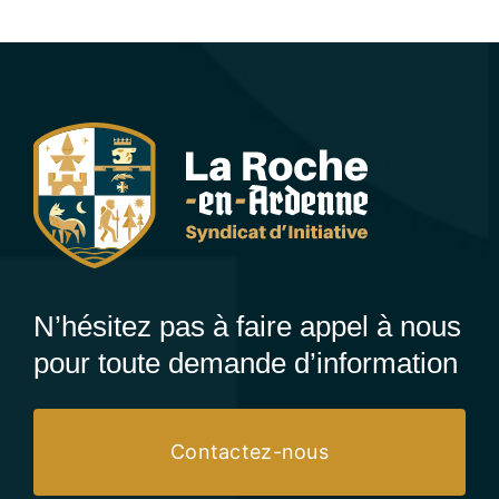
N’hésitez pas à faire appel à nous
pour toute demande d’information
Contactez-nous