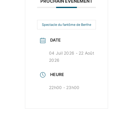
PROCHAIN ÉVÉNEMENT
Spectacle du fantôme de Berthe
DATE
04 Juil 2026
- 22 Août
2026
HEURE
22h00 - 23h00