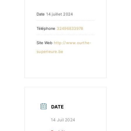
Date
14 juillet 2024
Téléphone
32496833978
Site Web
http://www.ourthe-
superieure.be
DATE
14 Juil 2024