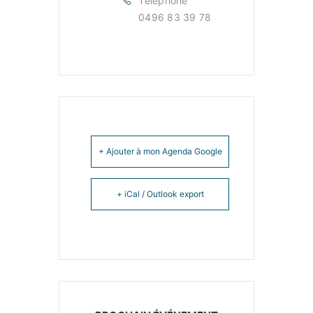
Téléphone
0496 83 39 78
+ Ajouter à mon Agenda Google
+ iCal / Outlook export