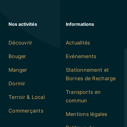
Nos activités
Informations
Découvrir
Actualités
Bouger
Evénements
Manger
Stationnement et
Bornes de Recharge
Dormir
Transports en
Terroir & Local
commun
Commerçants
Mentions légales