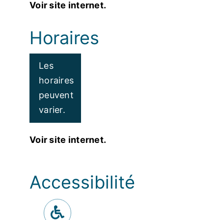
Voir site internet.
Horaires
Les
horaires
peuvent
varier.
Voir site internet.
Accessibilité