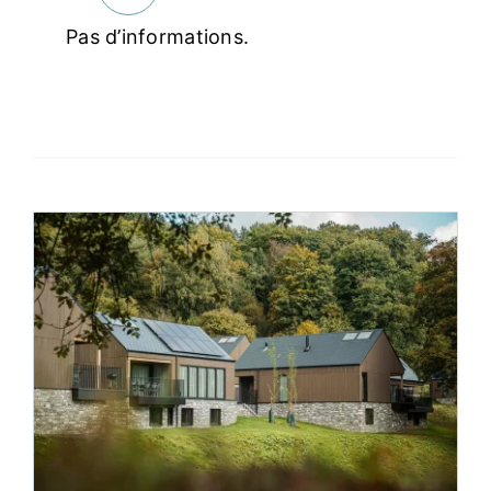
Pas d’informations.