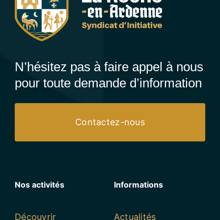
N’hésitez pas à faire appel à nous
pour toute demande d’information
Contactez-nous
Nos activités
Informations
Découvrir
Actualités