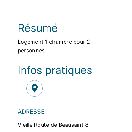
Photos
Résumé
Logement 1 chambre pour 2
personnes.
Infos pratiques
ADRESSE
Vieille Route de Beausaint 8