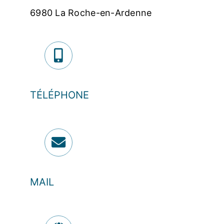
6980 La Roche-en-Ardenne
TÉLÉPHONE
MAIL