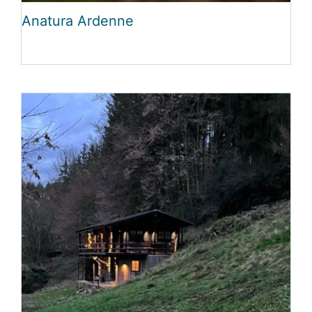
Anatura Ardenne