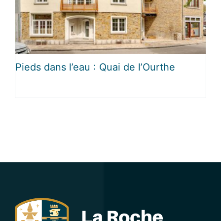
Pieds dans l’eau : Quai de l’Ourthe