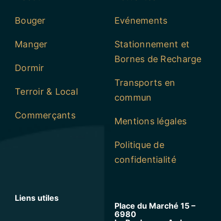
Bouger
Evénements
Manger
Stationnement et
Bornes de Recharge
Dormir
Transports en
Terroir & Local
commun
Commerçants
Mentions légales
Politique de
confidentialité
Liens utiles
Place du Marché 15 –
6980