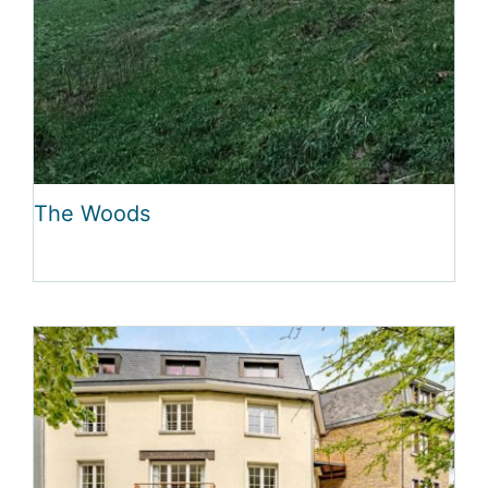
The Woods