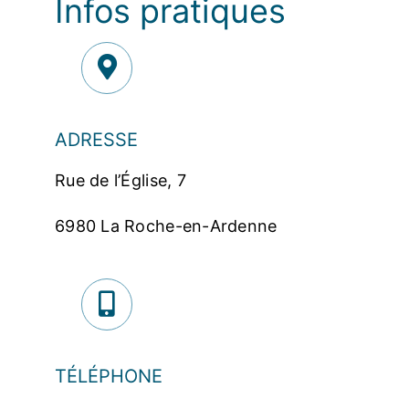
Infos pratiques
ADRESSE
Rue de l’Église, 7
6980 La Roche-en-Ardenne
TÉLÉPHONE