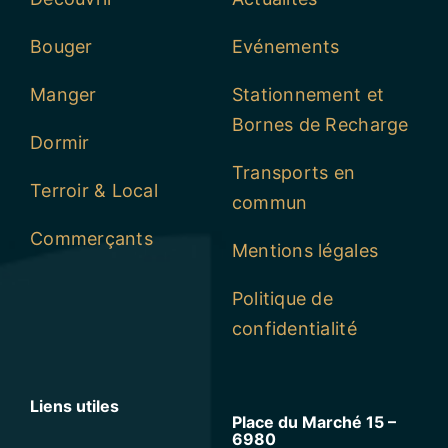
Bouger
Evénements
Manger
Stationnement et
Bornes de Recharge
Dormir
Transports en
Terroir & Local
commun
Commerçants
Mentions légales
Politique de
confidentialité
Liens utiles
Place du Marché 15 –
6980