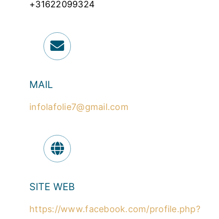
+31622099324
MAIL
infolafolie7@gmail.com
SITE WEB
https://www.facebook.com/profile.php?