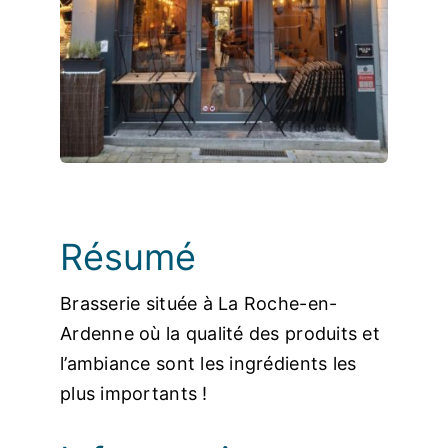
Photos
Résumé
Brasserie située à La Roche-en-
Ardenne où la qualité des produits et
l’ambiance sont les ingrédients les
plus importants !