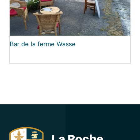
Bar de la ferme Wasse