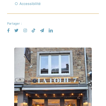
Accessibilité
Partager :