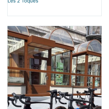
Les 2 Toqués