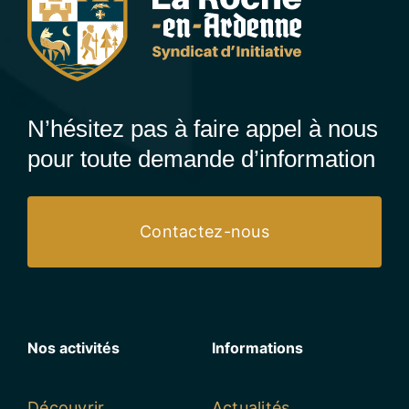
N’hésitez pas à faire appel à nous
pour toute demande d’information
Contactez-nous
Nos activités
Informations
Découvrir
Actualités