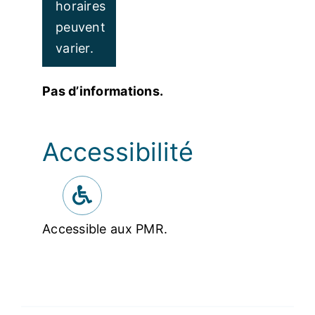
horaires
peuvent
varier.
Pas d’informations.
Accessibilité
Accessible aux PMR.