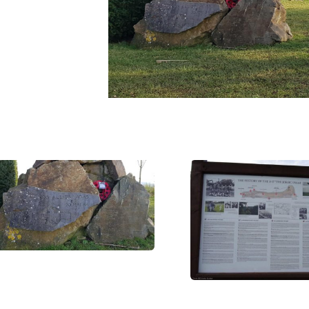
Photos