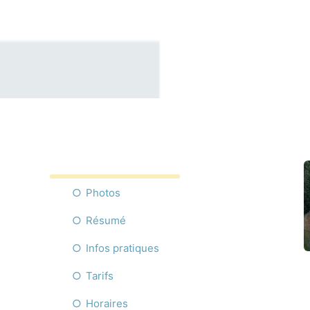
Photos
Résumé
Infos pratiques
Tarifs
Horaires