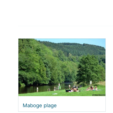
Maboge plage