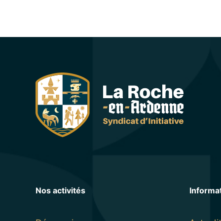
Nos activités
Informa