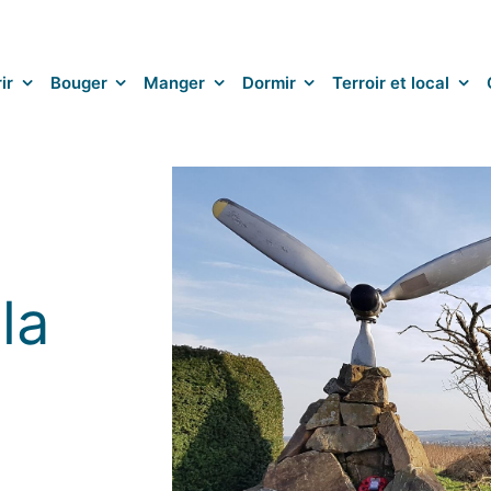
ir
Bouger
Manger
Dormir
Terroir et local
la