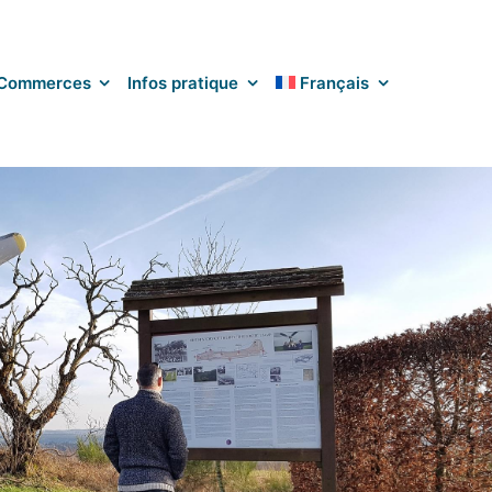
Commerces
Infos pratique
Français