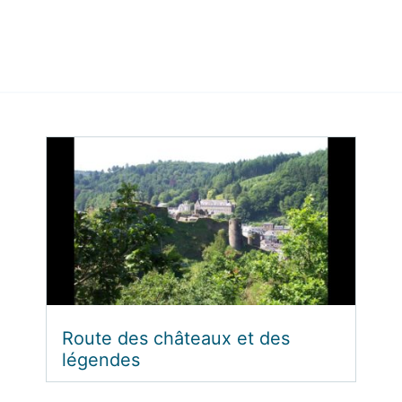
Route des châteaux et des
légendes