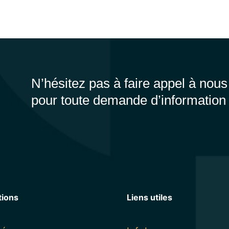
N’hésitez pas à faire appel à nous
pour toute demande d’information
tions
Liens utiles