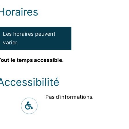
Horaires
Les horaires peuvent
varier.
Tout le temps accessible.
Accessibilité
Pas d’informations.