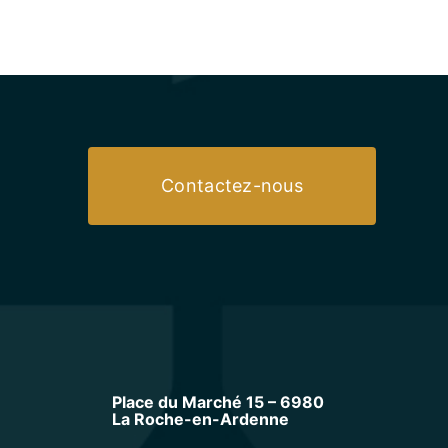
Contactez-nous
Place du Marché 15 – 6980
La Roche-en-Ardenne