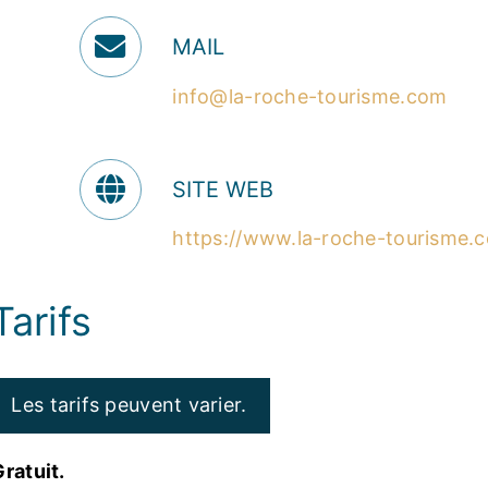
MAIL
info@la-roche-tourisme.com
SITE WEB
https://www.la-roche-tourisme.
Tarifs
Les tarifs peuvent varier.
ratuit.