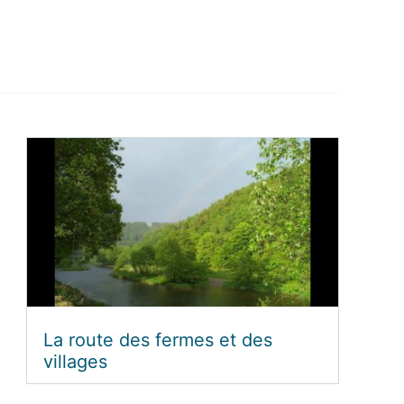
La route des fermes et des
villages