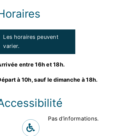
Horaires
Les horaires peuvent
varier.
Arrivée entre 16h et 18h.
Départ à 10h, sauf le dimanche à 18h.
Accessibilité
Pas d’informations.