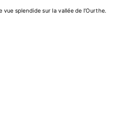
e vue splendide sur la vallée de l’Ourthe.