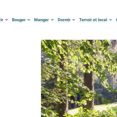
ir
Bouger
Manger
Dormir
Terroir et local