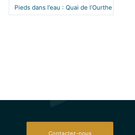
Pieds dans l’eau : Quai de l’Ourthe
Contactez-nous