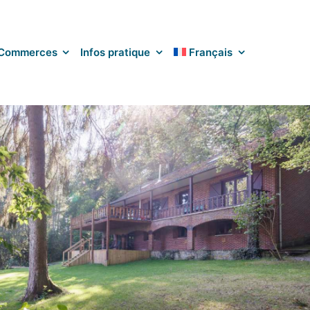
Commerces
Infos pratique
Français