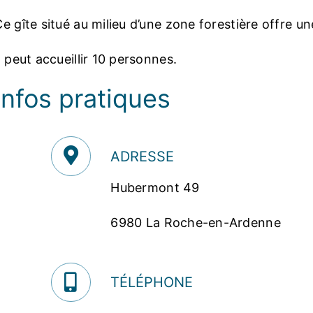
e gîte situé au milieu d’une zone forestière offre un
l peut accueillir 10 personnes.
Infos pratiques
ADRESSE
Hubermont 49
6980 La Roche-en-Ardenne
TÉLÉPHONE