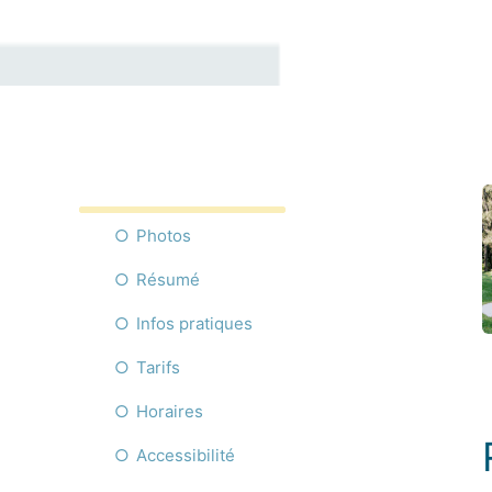
Photos
Résumé
Infos pratiques
Tarifs
Horaires
Accessibilité