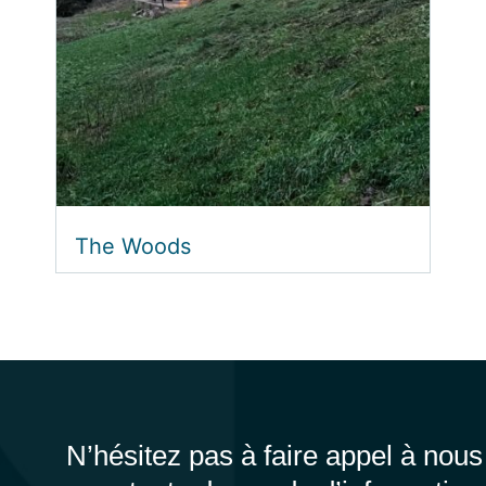
The Woods
N’hésitez pas à faire appel à nous