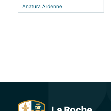
Anatura Ardenne