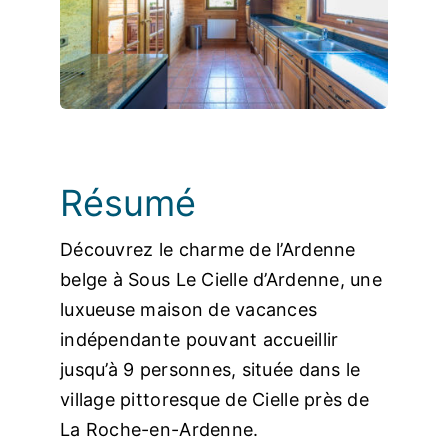
Photos
Résumé
Découvrez le charme de l’Ardenne
belge à Sous Le Cielle d’Ardenne, une
luxueuse maison de vacances
indépendante pouvant accueillir
jusqu’à 9 personnes, située dans le
village pittoresque de Cielle près de
La Roche-en-Ardenne.