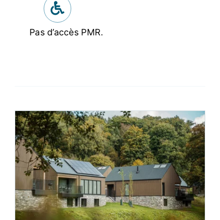
Pas d’accès PMR.