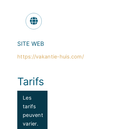
SITE WEB
https://vakantie-huis.com/
Tarifs
Les
tarifs
peuvent
varier.