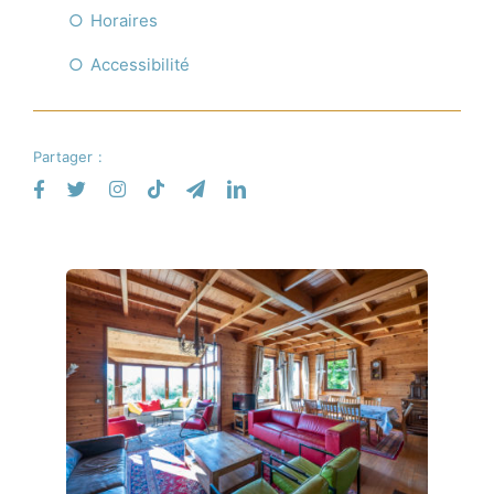
Horaires
Accessibilité
Partager :