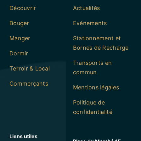
Découvrir
Actualités
Bouger
Evénements
Manger
Stationnement et
Bornes de Recharge
Dormir
Transports en
Terroir & Local
commun
Commerçants
Mentions légales
Politique de
confidentialité
Liens utiles