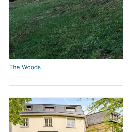
The Woods