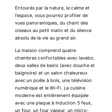
Entourés par la nature, le calme et
l’espace, vous pourrez profiter de
vues panoramiques, du chant des
oiseaux au petit matin et du silence
absolu de la vie au grand air.
La maison comprend quatre
chambres confortables avec lavabo,
deux salles de bains (avec douche et
baignoire) et un salon chaleureux
avec un poêle à bois, une télévision
numérique et le Wi-Fi. La cuisine
moderne est entièrement équipée
avec une plaque à induction 5 feux,
un four, un four vapeur, un micro-