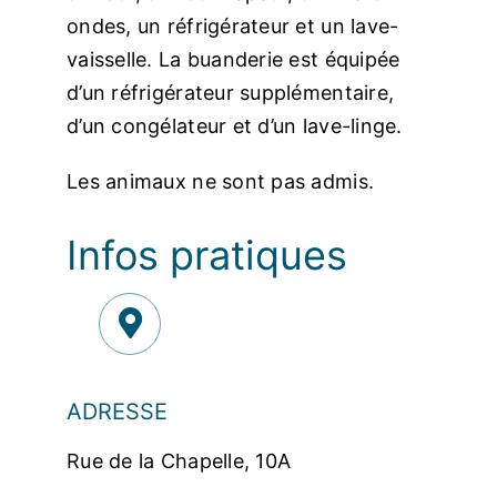
ondes, un réfrigérateur et un lave-
vaisselle. La buanderie est équipée
d’un réfrigérateur supplémentaire,
d’un congélateur et d’un lave-linge.
Les animaux ne sont pas admis.
Infos pratiques
ADRESSE
Rue de la Chapelle, 10A