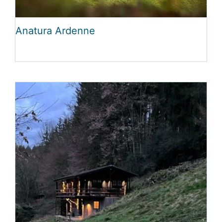
Anatura Ardenne