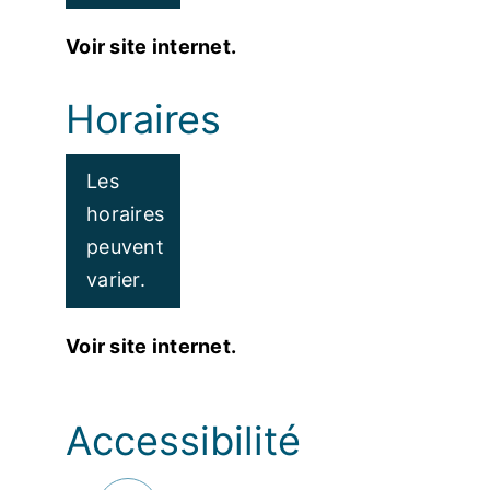
Voir site internet.
Horaires
Les
horaires
peuvent
varier.
Voir site internet.
Accessibilité