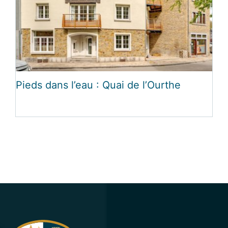
Pieds dans l’eau : Quai de l’Ourthe