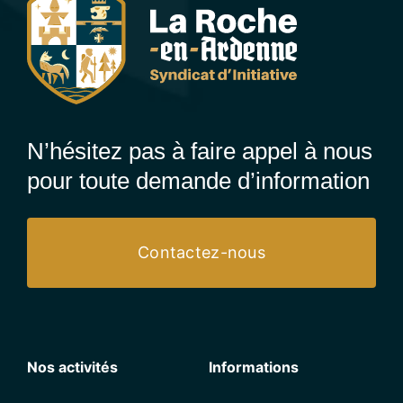
N’hésitez pas à faire appel à nous
pour toute demande d’information
Contactez-nous
Nos activités
Informations