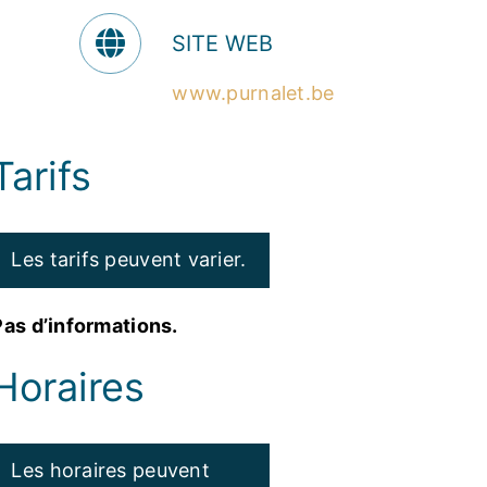
SITE WEB
www.purnalet.be
Tarifs
Les tarifs peuvent varier.
Pas d’informations.
Horaires
Les horaires peuvent