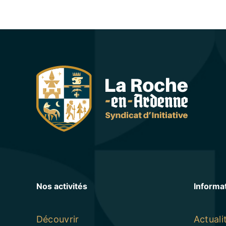
Nos activités
Informa
Découvrir
Actuali