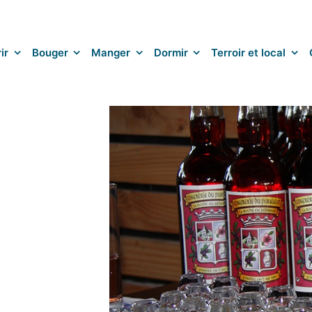
ir
Bouger
Manger
Dormir
Terroir et local