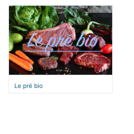
Le pré bio