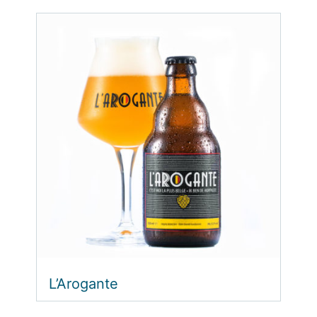
L’Arogante