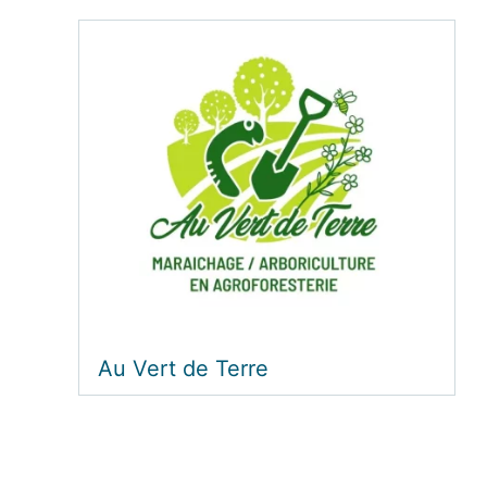
Au Vert de Terre