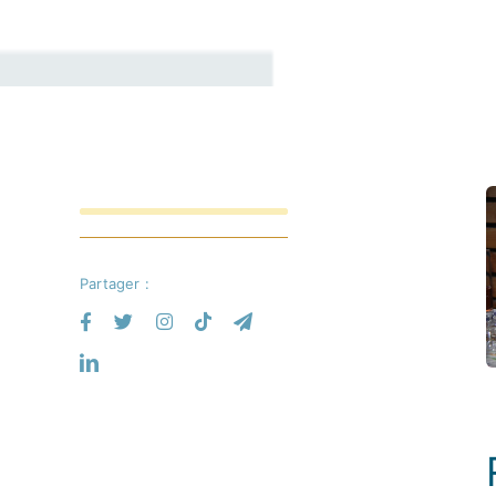
Partager :