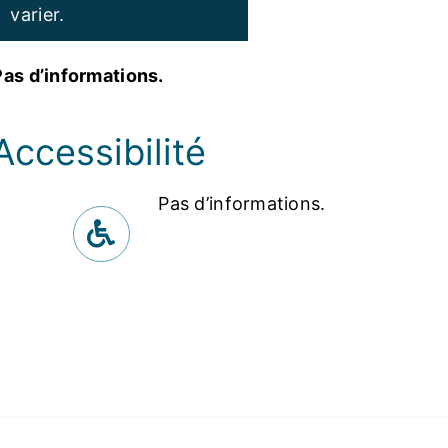
varier.
Pas d’informations.
Accessibilité
Pas d’informations.