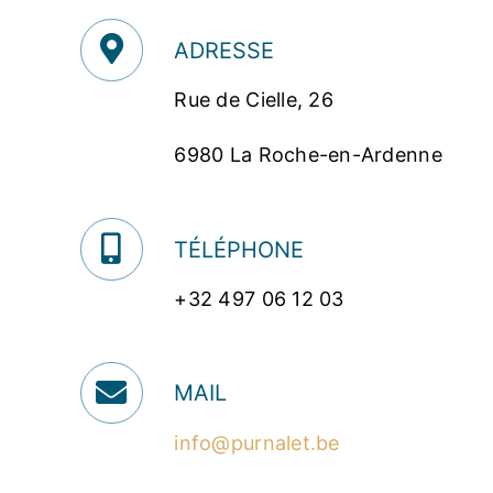
ADRESSE
Rue de Cielle, 26
6980 La Roche-en-Ardenne
TÉLÉPHONE
+32 497 06 12 03
MAIL
info@purnalet.be