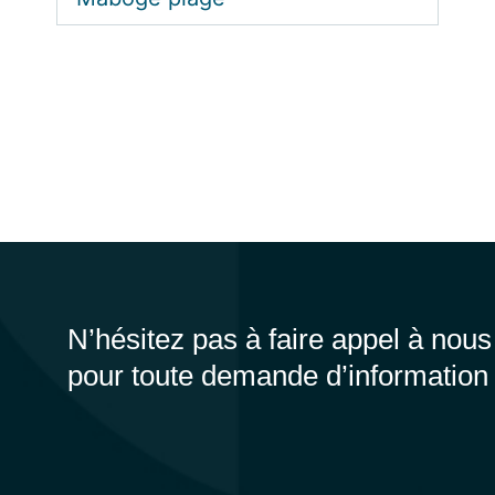
N’hésitez pas à faire appel à nous
pour toute demande d’information