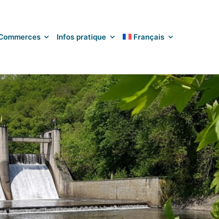
Commerces
Infos pratique
Français