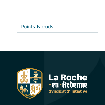
Points-Nœuds