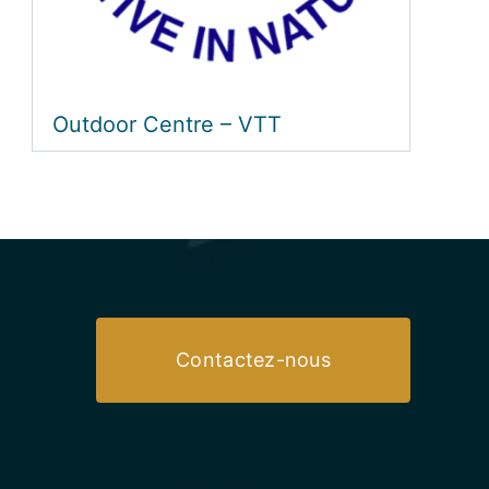
Outdoor Centre – VTT
Contactez-nous