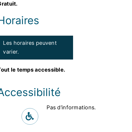
ratuit.
Horaires
Les horaires peuvent
varier.
Tout le temps accessible.
Accessibilité
Pas d’informations.