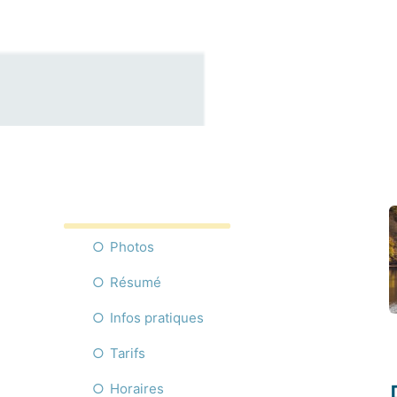
Photos
Résumé
Infos pratiques
Tarifs
Horaires