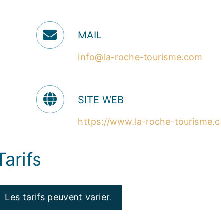
MAIL
info@la-roche-tourisme.com
SITE WEB
https://www.la-roche-tourisme.
Tarifs
Les tarifs peuvent varier.