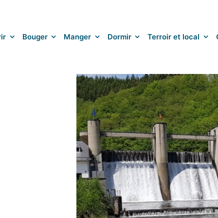
ir
Bouger
Manger
Dormir
Terroir et local