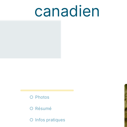
canadien
Photos
Résumé
Infos pratiques