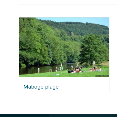
Maboge plage