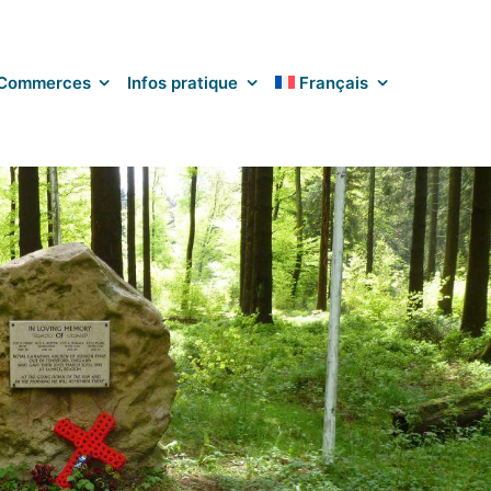
Commerces
Infos pratique
Français