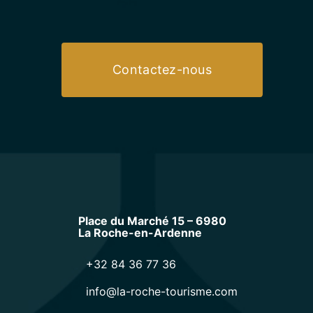
Contactez-nous
Place du Marché 15 – 6980
La Roche-en-Ardenne
+32 84 36 77 36
info@la-roche-tourisme.com