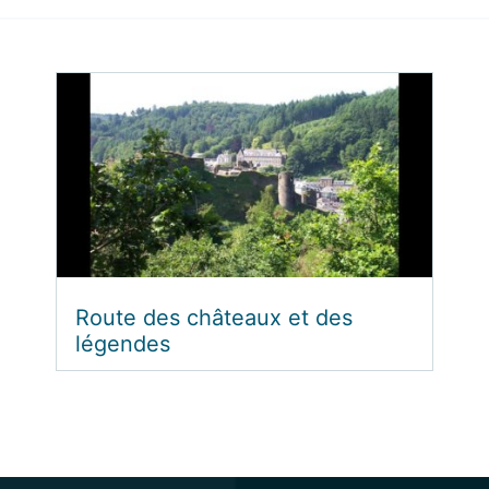
Route des châteaux et des
légendes