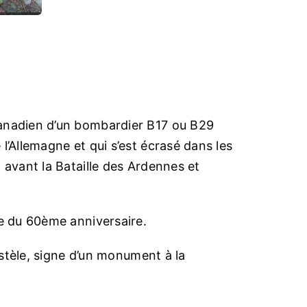
canadien d’un bombardier B17 ou B29
l’Allemagne et qui s’est écrasé dans les
 avant la Bataille des Ardennes et
ée du 60ème anniversaire.
a stèle, signe d’un monument à la