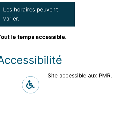
Les horaires peuvent
varier.
Tout le temps accessible.
Accessibilité
Site accessible aux PMR.