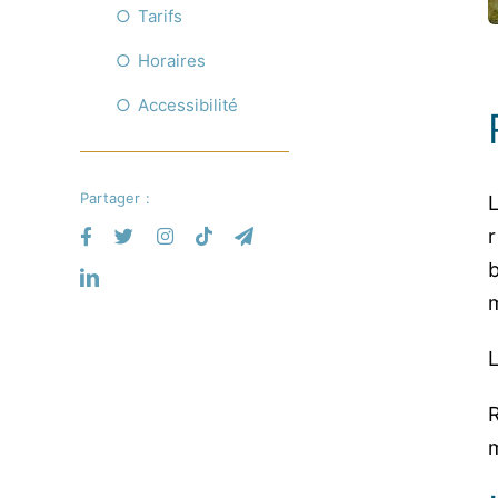
Tarifs
Horaires
Accessibilité
Partager :
R