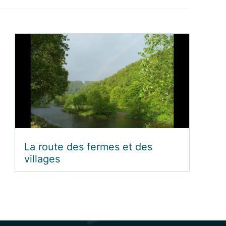
La route des fermes et des
villages